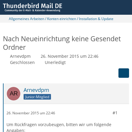
Allgemeines Arbeiten / Konten einrichten / Installation & Update
Nach Neueinrichtung keine Gesendet
Ordner
Arnevdpm
26. November 2015 um 22:46
Geschlossen
Unerledigt
Arnevdpm
Junior-Mitglied
#1
26. November 2015 um 22:46
Um Rückfragen vorzubeugen, bitten wir um folgende
Angaben: