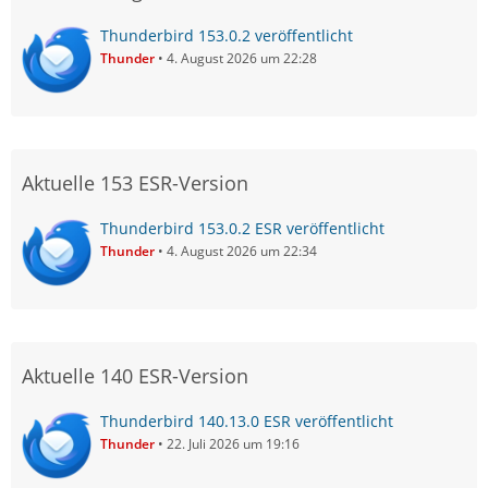
Thunderbird 153.0.2 veröffentlicht
Thunder
4. August 2026 um 22:28
Aktuelle 153 ESR-Version
Thunderbird 153.0.2 ESR veröffentlicht
Thunder
4. August 2026 um 22:34
Aktuelle 140 ESR-Version
Thunderbird 140.13.0 ESR veröffentlicht
Thunder
22. Juli 2026 um 19:16