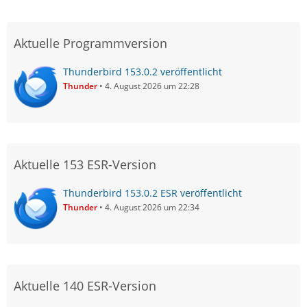
Aktuelle Programmversion
Thunderbird 153.0.2 veröffentlicht
Thunder
4. August 2026 um 22:28
Aktuelle 153 ESR-Version
Thunderbird 153.0.2 ESR veröffentlicht
Thunder
4. August 2026 um 22:34
Aktuelle 140 ESR-Version