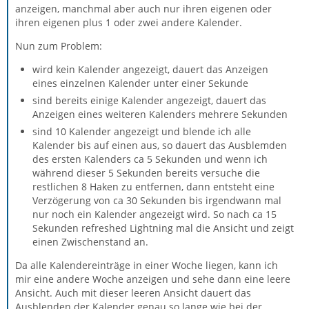
anzeigen, manchmal aber auch nur ihren eigenen oder
ihren eigenen plus 1 oder zwei andere Kalender.
Nun zum Problem:
wird kein Kalender angezeigt, dauert das Anzeigen
eines einzelnen Kalender unter einer Sekunde
sind bereits einige Kalender angezeigt, dauert das
Anzeigen eines weiteren Kalenders mehrere Sekunden
sind 10 Kalender angezeigt und blende ich alle
Kalender bis auf einen aus, so dauert das Ausblemden
des ersten Kalenders ca 5 Sekunden und wenn ich
während dieser 5 Sekunden bereits versuche die
restlichen 8 Haken zu entfernen, dann entsteht eine
Verzögerung von ca 30 Sekunden bis irgendwann mal
nur noch ein Kalender angezeigt wird. So nach ca 15
Sekunden refreshed Lightning mal die Ansicht und zeigt
einen Zwischenstand an.
Da alle Kalendereinträge in einer Woche liegen, kann ich
mir eine andere Woche anzeigen und sehe dann eine leere
Ansicht. Auch mit dieser leeren Ansicht dauert das
Ausblenden der Kalender genau so lange wie bei der