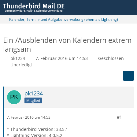
Kalender, Termin- und Aufgabenverwaltung (ehemals Lightning)
Ein-/Ausblenden von Kalendern extrem
langsam
pk1234
7. Februar 2016 um 14:53
Geschlossen
Unerledigt
pk1234
Mitglied
#1
7. Februar 2016 um 14:53
* Thunderbird-Version: 38.5.1
* Lightning-Version: 4.0.5.2