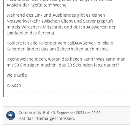
Ansicht der "gefüllten" Woche.
Während des Ein- und Ausblendes gibt es keinen
Netzwerkverkehr zwischen Client und Server (geprüft
mittels Wireshark Mitschnitt und durch Auswerten der
Logdateien des Servers)
Kopiere ich alle Kalender vom calDAV-Server in lokale
Kalender, ändert das am Zeitverhalten auch nichts.
Irgendwelche Ideen, woran das liegen kann? Was kann man
mit 50 EInträgen machen, das 30 Sekunden lang dauert?
Viele Grße
P. Koch
Community-Bot
3. September 2024 um 20:30
Hat das Thema geschlossen.