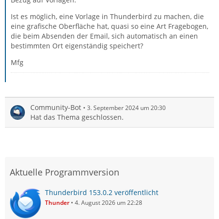
Ist es möglich, eine Vorlage in Thunderbird zu machen, die
eine grafische Oberfläche hat, quasi so eine Art Fragebogen,
die beim Absenden der Email, sich automatisch an einen
bestimmten Ort eigenständig speichert?
Mfg
Community-Bot
3. September 2024 um 20:30
Hat das Thema geschlossen.
Aktuelle Programmversion
Thunderbird 153.0.2 veröffentlicht
Thunder
4. August 2026 um 22:28