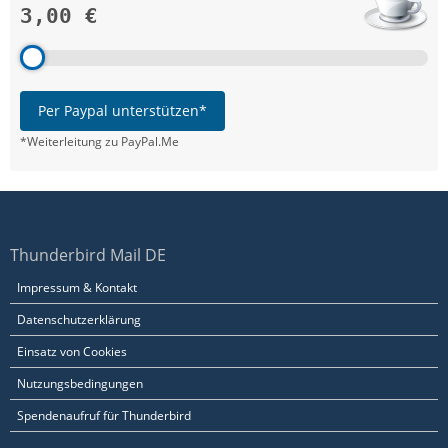
3,00 €
Per Paypal unterstützen*
*Weiterleitung zu PayPal.Me
Thunderbird Mail DE
Impressum & Kontakt
Datenschutzerklärung
Einsatz von Cookies
Nutzungsbedingungen
Spendenaufruf für Thunderbird