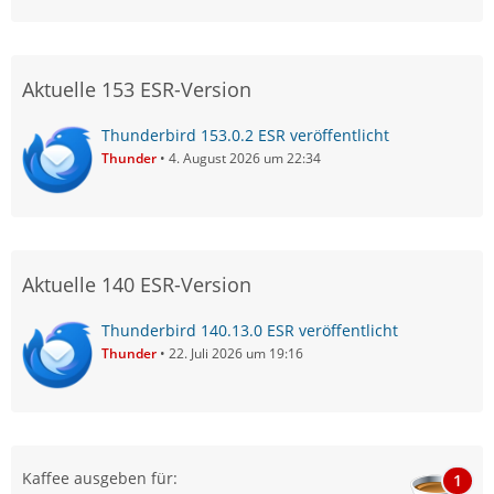
Aktuelle 153 ESR-Version
Thunderbird 153.0.2 ESR veröffentlicht
Thunder
4. August 2026 um 22:34
Aktuelle 140 ESR-Version
Thunderbird 140.13.0 ESR veröffentlicht
Thunder
22. Juli 2026 um 19:16
Kaffee ausgeben für:
1