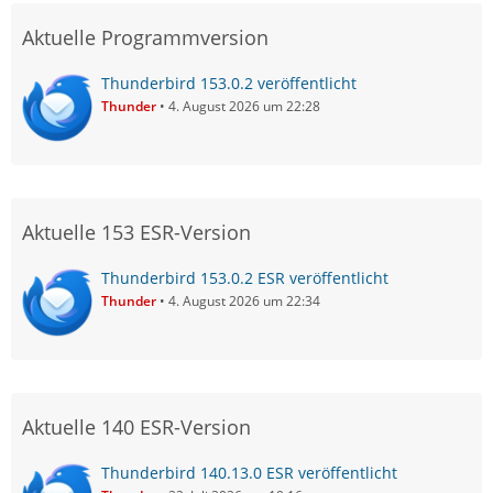
Aktuelle Programmversion
Thunderbird 153.0.2 veröffentlicht
Thunder
4. August 2026 um 22:28
Aktuelle 153 ESR-Version
Thunderbird 153.0.2 ESR veröffentlicht
Thunder
4. August 2026 um 22:34
Aktuelle 140 ESR-Version
Thunderbird 140.13.0 ESR veröffentlicht