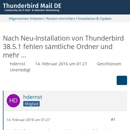
Allgemeines Arbeiten / Konten einrichten / Installation & Update
Nach Neu-Installation von Thunderbird
38.5.1 fehlen sämtliche Ordner und
mehr ...
hdernst
14. Februar 2016 um 01:27
Geschlossen
Unerledigt
hdernst
Mitglied
#1
14. Februar 2016 um 01:27