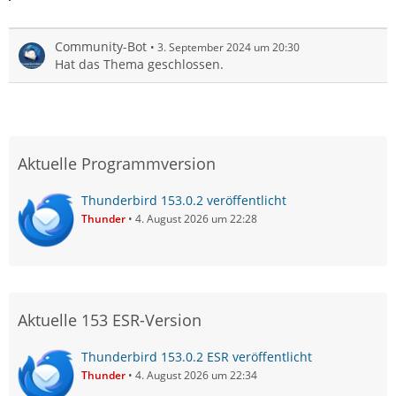
Community-Bot
3. September 2024 um 20:30
Hat das Thema geschlossen.
Aktuelle Programmversion
Thunderbird 153.0.2 veröffentlicht
Thunder
4. August 2026 um 22:28
Aktuelle 153 ESR-Version
Thunderbird 153.0.2 ESR veröffentlicht
Thunder
4. August 2026 um 22:34