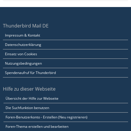
Thunderbird Mail DE
Impressum & Kontakt
Datenschutzerklärung
Einsatz von Cookies
Nutzungsbedingungen
Spendenaufruf für Thunderbird
Hilfe zu dieser Webseite
Übersicht der Hilfe zur Webseite
Die Suchfunktion benutzen
Foren-Benutzerkonto - Erstellen (Neu registrieren)
Foren-Thema erstellen und bearbeiten