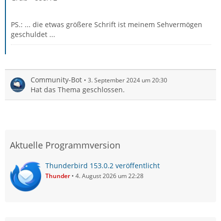
PS.: ... die etwas größere Schrift ist meinem Sehvermögen
geschuldet ...
Community-Bot
3. September 2024 um 20:30
Hat das Thema geschlossen.
Aktuelle Programmversion
Thunderbird 153.0.2 veröffentlicht
Thunder
4. August 2026 um 22:28