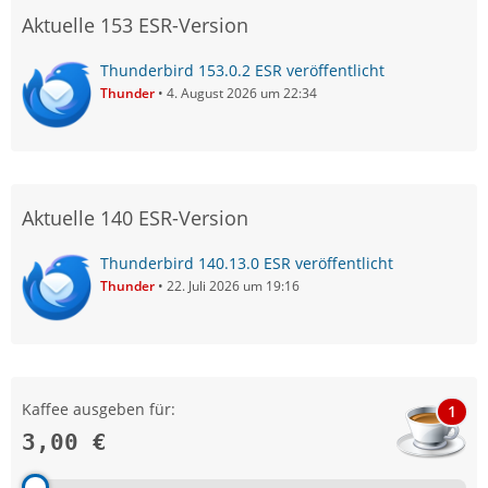
Aktuelle 153 ESR-Version
Thunderbird 153.0.2 ESR veröffentlicht
Thunder
4. August 2026 um 22:34
Aktuelle 140 ESR-Version
Thunderbird 140.13.0 ESR veröffentlicht
Thunder
22. Juli 2026 um 19:16
Kaffee ausgeben für:
1
3,00 €