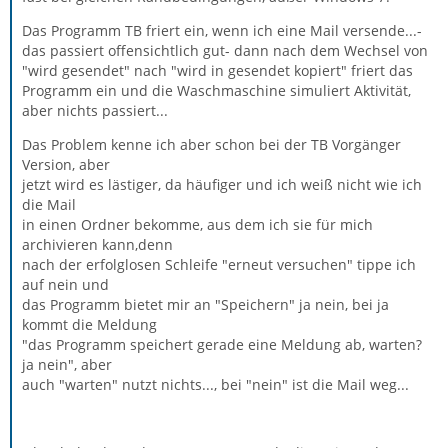
Das Programm TB friert ein, wenn ich eine Mail versende...-
das passiert offensichtlich gut- dann nach dem Wechsel von
"wird gesendet" nach "wird in gesendet kopiert" friert das
Programm ein und die Waschmaschine simuliert Aktivität,
aber nichts passiert...
Das Problem kenne ich aber schon bei der TB Vorgänger
Version, aber
jetzt wird es lästiger, da häufiger und ich weiß nicht wie ich
die Mail
in einen Ordner bekomme, aus dem ich sie für mich
archivieren kann,denn
nach der erfolglosen Schleife "erneut versuchen" tippe ich
auf nein und
das Programm bietet mir an "Speichern" ja nein, bei ja
kommt die Meldung
"das Programm speichert gerade eine Meldung ab, warten?
ja nein", aber
auch "warten" nutzt nichts..., bei "nein" ist die Mail weg...