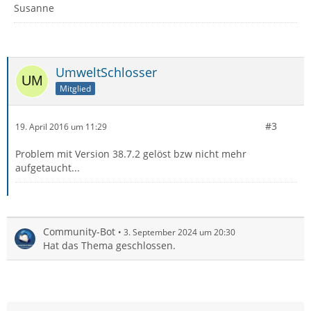
Susanne
UmweltSchlosser
Mitglied
#3
19. April 2016 um 11:29
Problem mit Version 38.7.2 gelöst bzw nicht mehr
aufgetaucht...
Community-Bot
3. September 2024 um 20:30
Hat das Thema geschlossen.