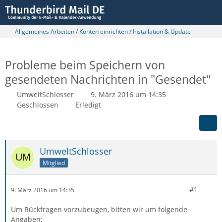
Allgemeines Arbeiten / Konten einrichten / Installation & Update
Probleme beim Speichern von
gesendeten Nachrichten in "Gesendet"
UmweltSchlosser
9. März 2016 um 14:35
Geschlossen
Erledigt
UmweltSchlosser
Mitglied
#1
9. März 2016 um 14:35
Um Rückfragen vorzubeugen, bitten wir um folgende
Angaben: