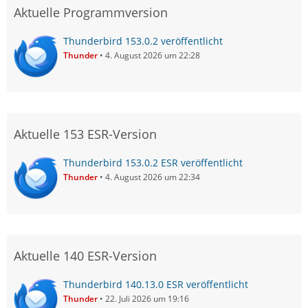
Aktuelle Programmversion
Thunderbird 153.0.2 veröffentlicht
Thunder
4. August 2026 um 22:28
Aktuelle 153 ESR-Version
Thunderbird 153.0.2 ESR veröffentlicht
Thunder
4. August 2026 um 22:34
Aktuelle 140 ESR-Version
Thunderbird 140.13.0 ESR veröffentlicht
Thunder
22. Juli 2026 um 19:16