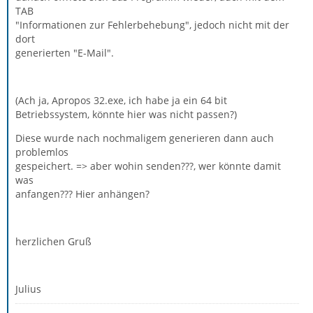
TAB
"Informationen zur Fehlerbehebung", jedoch nicht mit der
dort
generierten "E-Mail".
(Ach ja, Apropos 32.exe, ich habe ja ein 64 bit
Betriebssystem, könnte hier was nicht passen?)
Diese wurde nach nochmaligem generieren dann auch
problemlos
gespeichert. => aber wohin senden???, wer könnte damit
was
anfangen??? Hier anhängen?
herzlichen Gruß
Julius