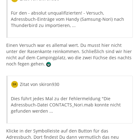
Für den - absolut unqualifizierten! - Versuch,
Adressbuch-Einträge vom Handy (Samsung-Nori) nach
Thunderbird zu importieren, ...
Einen Versuch war es allemal wert. Du musst hier nicht
unter der Rasenkante reinkommen. Schließlich sind wir hier
nicht auf dem Campingplatz, wo die zwei Füchse des nachts
noch fegen gehen.
Zitat von skiron930
Dies führt jedes Mal zu der Fehlermeldung "Die
Adressbuch-Datei CONTACTS_Nori.mab konnte nicht
gefunden werden ...
Klicke in der Symbolleiste auf den Button für das
Adressbuch. Dort findest Du dann vermutlich das neu