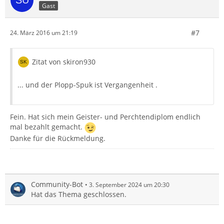
Gast
#7
24. März 2016 um 21:19
Zitat von skiron930
... und der Plopp-Spuk ist Vergangenheit .
Fein. Hat sich mein Geister- und Perchtendiplom endlich
mal bezahlt gemacht.
Danke für die Rückmeldung.
Community-Bot
3. September 2024 um 20:30
Hat das Thema geschlossen.