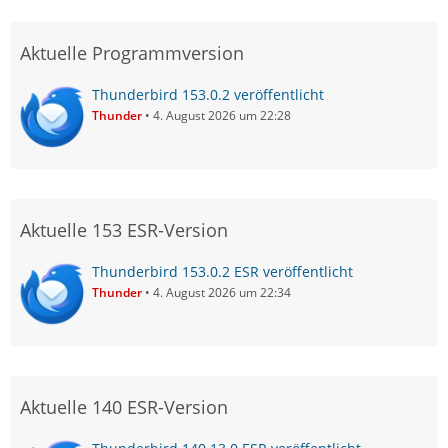
Aktuelle Programmversion
Thunderbird 153.0.2 veröffentlicht
Thunder
4. August 2026 um 22:28
Aktuelle 153 ESR-Version
Thunderbird 153.0.2 ESR veröffentlicht
Thunder
4. August 2026 um 22:34
Aktuelle 140 ESR-Version