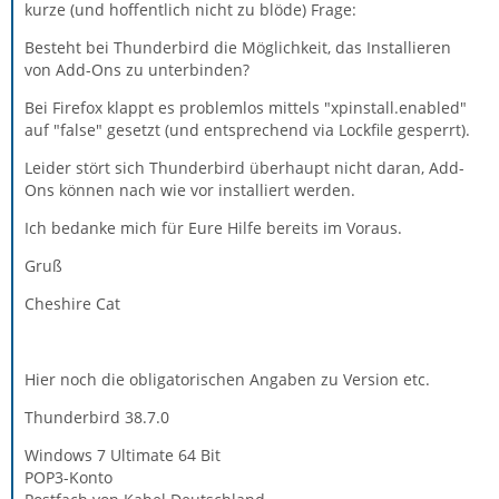
kurze (und hoffentlich nicht zu blöde) Frage:
Besteht bei Thunderbird die Möglichkeit, das Installieren
von Add-Ons zu unterbinden?
Bei Firefox klappt es problemlos mittels "xpinstall.enabled"
auf "false" gesetzt (und entsprechend via Lockfile gesperrt).
Leider stört sich Thunderbird überhaupt nicht daran, Add-
Ons können nach wie vor installiert werden.
Ich bedanke mich für Eure Hilfe bereits im Voraus.
Gruß
Cheshire Cat
Hier noch die obligatorischen Angaben zu Version etc.
Thunderbird 38.7.0
Windows 7 Ultimate 64 Bit
POP3-Konto