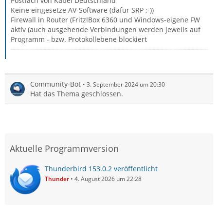
Postfach von Kabel Deutschland
Keine eingesetze AV-Software (dafür SRP ;-))
Firewall in Router (Fritz!Box 6360 und Windows-eigene FW
aktiv (auch ausgehende Verbindungen werden jeweils auf
Programm - bzw. Protokollebene blockiert
Community-Bot
3. September 2024 um 20:30
Hat das Thema geschlossen.
Aktuelle Programmversion
Thunderbird 153.0.2 veröffentlicht
Thunder
4. August 2026 um 22:28