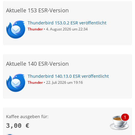
Aktuelle 153 ESR-Version
Thunderbird 153.0.2 ESR veröffentlicht
Thunder
4. August 2026 um 22:34
Aktuelle 140 ESR-Version
Thunderbird 140.13.0 ESR veröffentlicht
Thunder
22. Juli 2026 um 19:16
Kaffee ausgeben für:
1
3,00 €