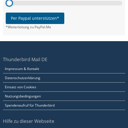
Per Paypal unterstützen*
*Weiterleitung zu PayPal.Me
Thunderbird Mail DE
Impressum & Kontakt
Datenschutzerklärung
Einsatz von Cookies
Nutzungsbedingungen
Spendenaufruf für Thunderbird
Hilfe zu dieser Webseite