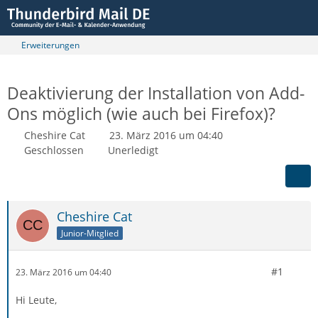
Erweiterungen
Deaktivierung der Installation von Add-
Ons möglich (wie auch bei Firefox)?
Cheshire Cat
23. März 2016 um 04:40
Geschlossen
Unerledigt
Cheshire Cat
Junior-Mitglied
#1
23. März 2016 um 04:40
Hi Leute,