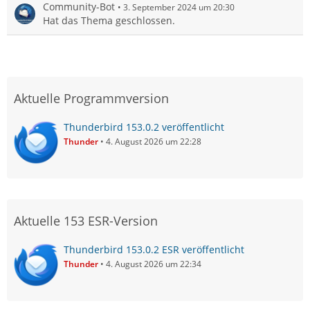
Community-Bot
3. September 2024 um 20:30
Hat das Thema geschlossen.
Aktuelle Programmversion
Thunderbird 153.0.2 veröffentlicht
Thunder
4. August 2026 um 22:28
Aktuelle 153 ESR-Version
Thunderbird 153.0.2 ESR veröffentlicht
Thunder
4. August 2026 um 22:34