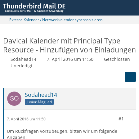
Externe Kalender / Netzwerkkalender synchronisieren
Davical Kalender mit Principal Type
Resource - Hinzufügen von Einladungen
Sodahead14
7. April 2016 um 11:50
Geschlossen
Unerledigt
Sodahead14
Junior-Mitglied
#1
7. April 2016 um 11:50
Um Rückfragen vorzubeugen, bitten wir um folgende
Angaben: