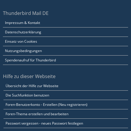
Thunderbird Mail DE
Impressum & Kontakt
Datenschutzerklärung
Einsatz von Cookies
Nutzungsbedingungen
Spendenaufruf für Thunderbird
Hilfe zu dieser Webseite
Übersicht der Hilfe zur Webseite
Die Suchfunktion benutzen
Foren-Benutzerkonto - Erstellen (Neu registrieren)
Foren-Thema erstellen und bearbeiten
Passwort vergessen - neues Passwort festlegen