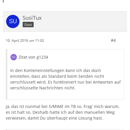
SusiTux
Gast
#4
10. April 2016 um 11:02
Zitat von g1234
In den Konteneinstellungen kann ich das doch
einstellen, dass als Standard beim Senden nicht
verschlüsselt wird. Es funktioniert nur bei Antworten auf
verschlüsselte Nachrichten nicht.
Ja, das ist nunmal bei S/MIME im TB so. Frag' mich warum,
es ist halt so. Deshalb hatte ich auf den manuellen Weg
verwiesen, damit Du überhaupt eine Lösung hast.