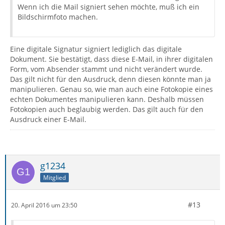
Wenn ich die Mail signiert sehen möchte, muß ich ein
Bildschirmfoto machen.
Eine digitale Signatur signiert lediglich das digitale
Dokument. Sie bestätigt, dass diese E-Mail, in ihrer digitalen
Form, vom Absender stammt und nicht verändert wurde.
Das gilt nicht für den Ausdruck, denn diesen könnte man ja
manipulieren. Genau so, wie man auch eine Fotokopie eines
echten Dokumentes manipulieren kann. Deshalb müssen
Fotokopien auch beglaubig werden. Das gilt auch für den
Ausdruck einer E-Mail.
g1234
Mitglied
#13
20. April 2016 um 23:50