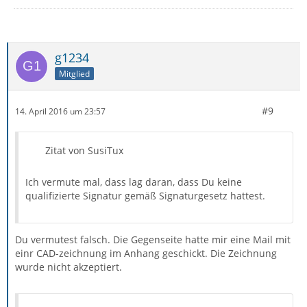
g1234
Mitglied
#9
14. April 2016 um 23:57
Zitat von SusiTux
Ich vermute mal, dass lag daran, dass Du keine
qualifizierte Signatur gemäß Signaturgesetz hattest.
Du vermutest falsch. Die Gegenseite hatte mir eine Mail mit
einr CAD-zeichnung im Anhang geschickt. Die Zeichnung
wurde nicht akzeptiert.