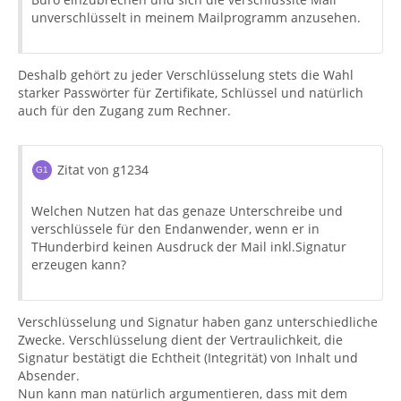
unverschlüsselt in meinem Mailprogramm anzusehen.
Deshalb gehört zu jeder Verschlüsselung stets die Wahl
starker Passwörter für Zertifikate, Schlüssel und natürlich
auch für den Zugang zum Rechner.
Zitat von g1234
Welchen Nutzen hat das genaze Unterschreibe und
verschlüssele für den Endanwender, wenn er in
THunderbird keinen Ausdruck der Mail inkl.Signatur
erzeugen kann?
Verschlüsselung und Signatur haben ganz unterschiedliche
Zwecke. Verschlüsselung dient der Vertraulichkeit, die
Signatur bestätigt die Echtheit (Integrität) von Inhalt und
Absender.
Nun kann man natürlich argumentieren, dass mit dem