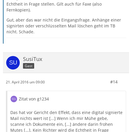
Echtheit in Frage stellen. Gilt auch für Faxe (also
Fernkopien).
Gut, aber das war nicht die Eingangsfrage. Anhänge einer
signirten oder verschlüsselten Mail löschen geht im TB
nicht. Schade.
SusiTux
Gast
#14
21. April 2016 um 09:00
Zitat von g1234
Das hat vor Gericht den Effekt, dass eine digital signierte
Mail nichts wert ist [...] Wenn ich mir Mühe gebe,
scanne ich Dokumente ein, [...] ändere darin frohen
Mutes [...]. Kein Richter wird die Echtheit in Frage