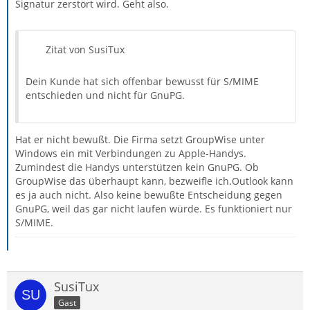
Signatur zerstört wird. Geht also.
Zitat von SusiTux
Dein Kunde hat sich offenbar bewusst für S/MIME
entschieden und nicht für GnuPG.
Hat er nicht bewußt. Die Firma setzt GroupWise unter
Windows ein mit Verbindungen zu Apple-Handys.
Zumindest die Handys unterstützen kein GnuPG. Ob
GroupWise das überhaupt kann, bezweifle ich.Outlook kann
es ja auch nicht. Also keine bewußte Entscheidung gegen
GnuPG, weil das gar nicht laufen würde. Es funktioniert nur
S/MIME.
SusiTux
Gast