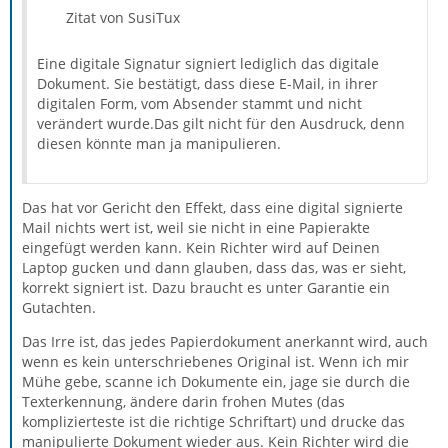
Zitat von SusiTux
Eine digitale Signatur signiert lediglich das digitale
Dokument. Sie bestätigt, dass diese E-Mail, in ihrer
digitalen Form, vom Absender stammt und nicht
verändert wurde.Das gilt nicht für den Ausdruck, denn
diesen könnte man ja manipulieren.
Das hat vor Gericht den Effekt, dass eine digital signierte
Mail nichts wert ist, weil sie nicht in eine Papierakte
eingefügt werden kann. Kein Richter wird auf Deinen
Laptop gucken und dann glauben, dass das, was er sieht,
korrekt signiert ist. Dazu braucht es unter Garantie ein
Gutachten.
Das Irre ist, das jedes Papierdokument anerkannt wird, auch
wenn es kein unterschriebenes Original ist. Wenn ich mir
Mühe gebe, scanne ich Dokumente ein, jage sie durch die
Texterkennung, ändere darin frohen Mutes (das
komplizierteste ist die richtige Schriftart) und drucke das
manipulierte Dokument wieder aus. Kein Richter wird die