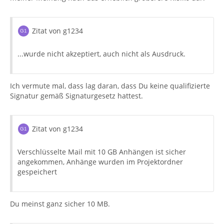
Zitat von g1234
...wurde nicht akzeptiert, auch nicht als Ausdruck.
Ich vermute mal, dass lag daran, dass Du keine qualifizierte
Signatur gemäß Signaturgesetz hattest.
Zitat von g1234
Verschlüsselte Mail mit 10 GB Anhängen ist sicher
angekommen, Anhänge wurden im Projektordner
gespeichert
Du meinst ganz sicher 10 MB.