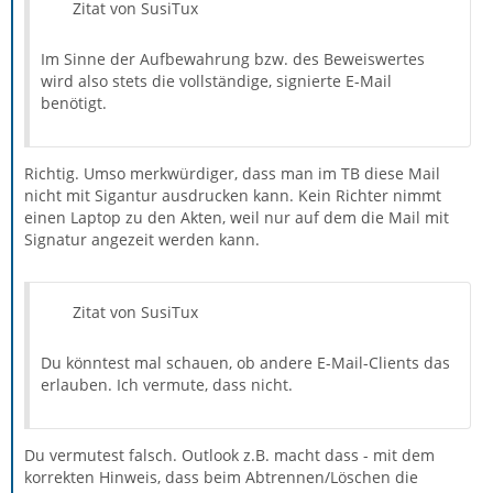
Zitat von SusiTux
Im Sinne der Aufbewahrung bzw. des Beweiswertes
wird also stets die vollständige, signierte E-Mail
benötigt.
Richtig. Umso merkwürdiger, dass man im TB diese Mail
nicht mit Sigantur ausdrucken kann. Kein Richter nimmt
einen Laptop zu den Akten, weil nur auf dem die Mail mit
Signatur angezeit werden kann.
Zitat von SusiTux
Du könntest mal schauen, ob andere E-Mail-Clients das
erlauben. Ich vermute, dass nicht.
Du vermutest falsch. Outlook z.B. macht dass - mit dem
korrekten Hinweis, dass beim Abtrennen/Löschen die