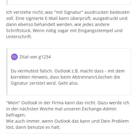
Ich verstehe nicht, was "mit Signatur" ausdrucken bedeuten
soll. Eine signierte E-Mail kann überprüft, ausgedruckt und
dann ebenso behandelt werden, wie jedes andere
Schriftstück. Wenn nötig sogar mit Eingangsstempel und
Unterschrift.
Zitat von g1234
Du vermutest falsch. Outlook z.B. macht dass - mit dem
korrekten Hinweis, dass beim Abtrennen/Löschen die
Signatur zerstört wird. Geht also.
"Mein" Outlook in der Firma kann das nicht. Dazu werde ich
in der nächsten Woche mal unseren Exchange-Admin
befragen.
Wie auch immer, wenn Outlook das kann und Dein Problem
löst, dann benutze es halt.