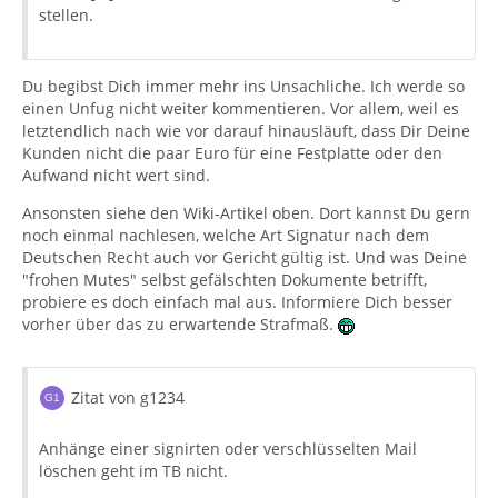
stellen.
Du begibst Dich immer mehr ins Unsachliche. Ich werde so
einen Unfug nicht weiter kommentieren. Vor allem, weil es
letztendlich nach wie vor darauf hinausläuft, dass Dir Deine
Kunden nicht die paar Euro für eine Festplatte oder den
Aufwand nicht wert sind.
Ansonsten siehe den Wiki-Artikel oben. Dort kannst Du gern
noch einmal nachlesen, welche Art Signatur nach dem
Deutschen Recht auch vor Gericht gültig ist. Und was Deine
"frohen Mutes" selbst gefälschten Dokumente betrifft,
probiere es doch einfach mal aus. Informiere Dich besser
vorher über das zu erwartende Strafmaß.
Zitat von g1234
Anhänge einer signirten oder verschlüsselten Mail
löschen geht im TB nicht.