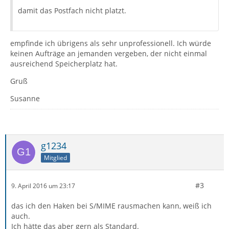
damit das Postfach nicht platzt.
empfinde ich übrigens als sehr unprofessionell. Ich würde
keinen Aufträge an jemanden vergeben, der nicht einmal
ausreichend Speicherplatz hat.
Gruß
Susanne
g1234
Mitglied
#3
9. April 2016 um 23:17
das ich den Haken bei S/MIME rausmachen kann, weiß ich
auch.
Ich hätte das aber gern als Standard.