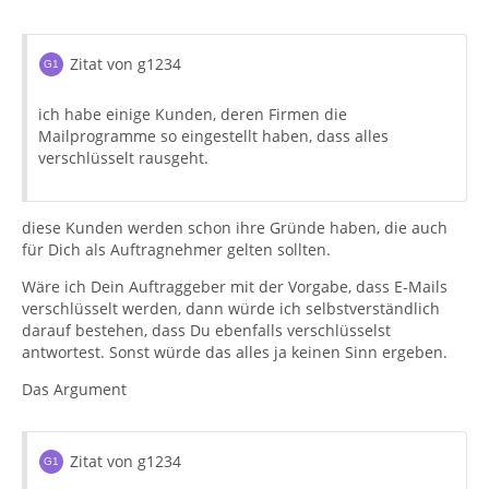
Zitat von g1234
ich habe einige Kunden, deren Firmen die
Mailprogramme so eingestellt haben, dass alles
verschlüsselt rausgeht.
diese Kunden werden schon ihre Gründe haben, die auch
für Dich als Auftragnehmer gelten sollten.
Wäre ich Dein Auftraggeber mit der Vorgabe, dass E-Mails
verschlüsselt werden, dann würde ich selbstverständlich
darauf bestehen, dass Du ebenfalls verschlüsselst
antwortest. Sonst würde das alles ja keinen Sinn ergeben.
Das Argument
Zitat von g1234