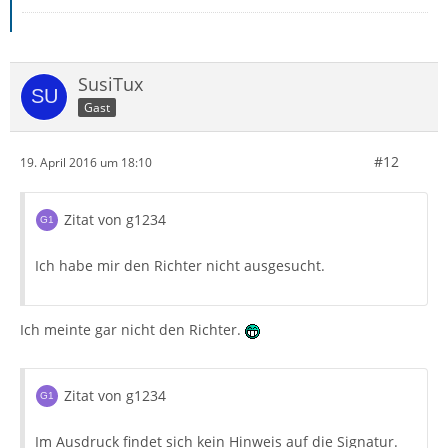
SusiTux
Gast
#12
19. April 2016 um 18:10
Zitat von g1234
Ich habe mir den Richter nicht ausgesucht.
Ich meinte gar nicht den Richter.
Zitat von g1234
Im Ausdruck findet sich kein Hinweis auf die Signatur.