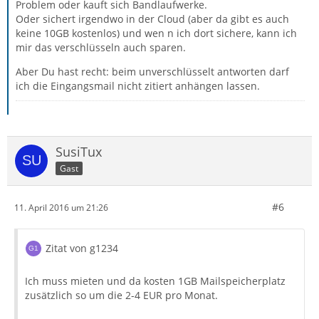
Problem oder kauft sich Bandlaufwerke.
Oder sichert irgendwo in der Cloud (aber da gibt es auch
keine 10GB kostenlos) und wen n ich dort sichere, kann ich
mir das verschlüsseln auch sparen.
Aber Du hast recht: beim unverschlüsselt antworten darf
ich die Eingangsmail nicht zitiert anhängen lassen.
SusiTux
Gast
#6
11. April 2016 um 21:26
Zitat von g1234
Ich muss mieten und da kosten 1GB Mailspeicherplatz
zusätzlich so um die 2-4 EUR pro Monat.