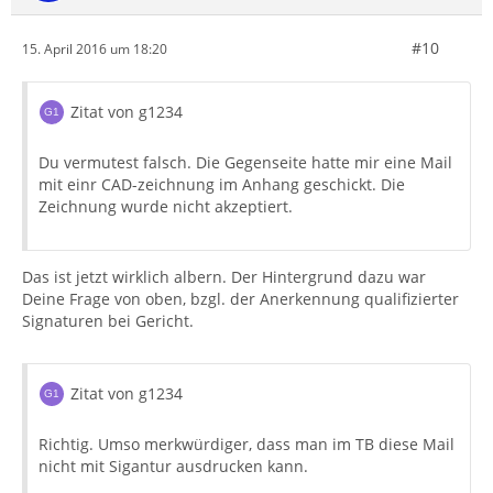
#10
15. April 2016 um 18:20
Zitat von g1234
Du vermutest falsch. Die Gegenseite hatte mir eine Mail
mit einr CAD-zeichnung im Anhang geschickt. Die
Zeichnung wurde nicht akzeptiert.
Das ist jetzt wirklich albern. Der Hintergrund dazu war
Deine Frage von oben, bzgl. der Anerkennung qualifizierter
Signaturen bei Gericht.
Zitat von g1234
Richtig. Umso merkwürdiger, dass man im TB diese Mail
nicht mit Sigantur ausdrucken kann.