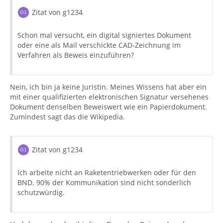
Zitat von g1234
Schon mal versucht, ein digital signiertes Dokument
oder eine als Mail verschickte CAD-Zeichnung im
Verfahren als Beweis einzuführen?
Nein, ich bin ja keine Juristin. Meines Wissens hat aber ein
mit einer qualifizierten elektronischen Signatur versehenes
Dokument denselben Beweiswert wie ein Papierdokument.
Zumindest sagt das die Wikipedia.
Zitat von g1234
Ich arbeite nicht an Raketentriebwerken oder für den
BND. 90% der Kommunikation sind nicht sonderlich
schutzwürdig.