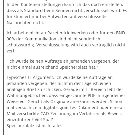
In den Konteneinstellungen kann ich das doch einstellen,
dass als Standard beim Senden nicht verschlüsselt wird. Es
funktioniert nur bei Antworten auf verschlüsselte
Nachrichten nicht.
Ich arbeite nicht an Raketentriebwerken oder für den BND.
90% der Kommunikation sind nicht sonderlich
schutzwürdig. Verschlüsselung wird auch vertraglich nicht
verl
"Ich würde keinen Aufträge an jemanden vergeben, der
nicht einmal ausreichend Speicherplatz hat."
Typisches IT-Argument. Ich würde keine Aufträge an
jemanden vergeben, der nicht in der Lage ist, einen
analogen Brief zu schicken. Gerade im IT-Bereich lebt der
Wahn ungebrochen, dass eingescannte PDF in irgendeiner
Weise vor Gericht als Originale anerkannt werden. Schon
mal versucht, ein digital signiertes Dokument oder eine als
Mail verschickte CAD-Zeichnung im Verfahren als Beweis
einzuführen? Viel Spaß.
Speicherplatz ist nicht alles.