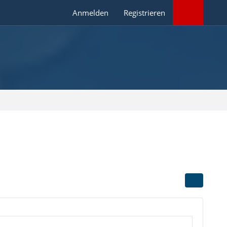
Anmelden
Registrieren