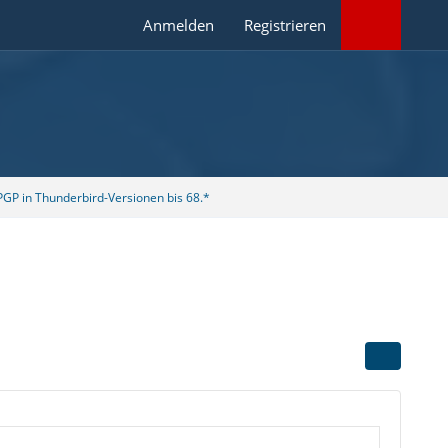
Anmelden
Registrieren
GP in Thunderbird-Versionen bis 68.*