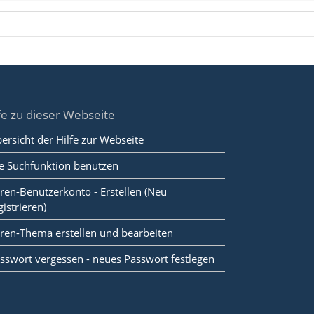
fe zu dieser Webseite
ersicht der Hilfe zur Webseite
e Suchfunktion benutzen
ren-Benutzerkonto - Erstellen (Neu
gistrieren)
ren-Thema erstellen und bearbeiten
sswort vergessen - neues Passwort festlegen