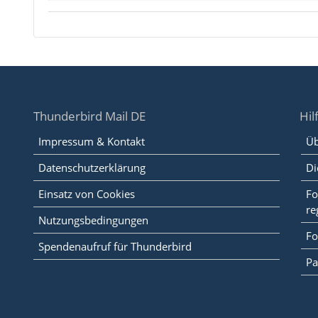
Thunderbird Mail DE
Hil
Impressum & Kontakt
Üb
Datenschutzerklärung
Di
Einsatz von Cookies
Fo
re
Nutzungsbedingungen
Fo
Spendenaufruf für Thunderbird
Pa