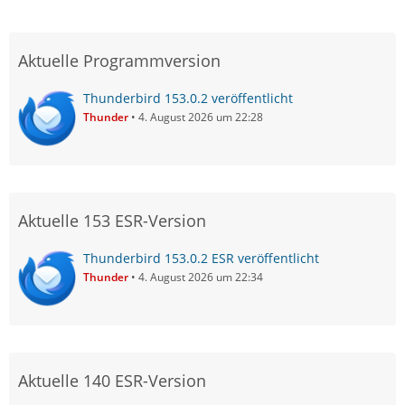
Aktuelle Programmversion
Thunderbird 153.0.2 veröffentlicht
Thunder
4. August 2026 um 22:28
Aktuelle 153 ESR-Version
Thunderbird 153.0.2 ESR veröffentlicht
Thunder
4. August 2026 um 22:34
Aktuelle 140 ESR-Version