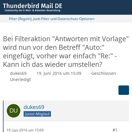
Filter (Regeln), Junk-Filter und Datenschutz-Optionen
Bei Filteraktion "Antworten mit Vorlage"
wird nun vor den Betreff "Auto:"
eingefügt, vorher war einfach "Re:" -
Kann ich das wieder umstellen?
dukes69
19. Juni 2016 um 15:09
Geschlossen
Unerledigt
dukes69
Junior-Mitglied
#1
19. Juni 2016 um 15:09