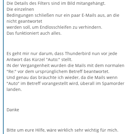
Die Details des Filters sind im Bild mitangehängt.
Die einzelnen
Bedingungen schließen nur ein paar E-Mails aus, an die
nicht geantwortet
werden soll, um Endlosschleifen zu verhindern.
Das funktioniert auch alles.
Es geht mir nur darum, dass Thunderbird nun vor jede
Antwort das Kürzel "Auto:" stellt.
IN der Vergangenheit wurden die Mails mit dem normalen
"Re:" vor dem ursprünglichem Betreff beantwortet.
Und genau das bräuchte ich wieder, da die Mails wenn
"Auto" im Betreff vorangestellt wird, überall im Spamorder
landen.
Danke
Bitte um eure Hilfe, wäre wirklich sehr wichtig für mich.