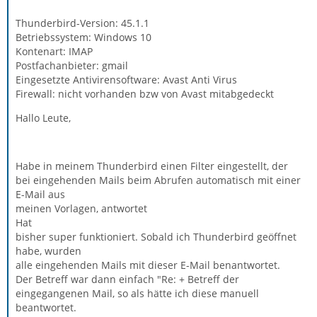
Thunderbird-Version: 45.1.1
Betriebssystem: Windows 10
Kontenart: IMAP
Postfachanbieter: gmail
Eingesetzte Antivirensoftware: Avast Anti Virus
Firewall: nicht vorhanden bzw von Avast mitabgedeckt
Hallo Leute,
Habe in meinem Thunderbird einen Filter eingestellt, der
bei eingehenden Mails beim Abrufen automatisch mit einer
E-Mail aus
meinen Vorlagen, antwortet
Hat
bisher super funktioniert. Sobald ich Thunderbird geöffnet
habe, wurden
alle eingehenden Mails mit dieser E-Mail benantwortet.
Der Betreff war dann einfach "Re: + Betreff der
eingegangenen Mail, so als hätte ich diese manuell
beantwortet.