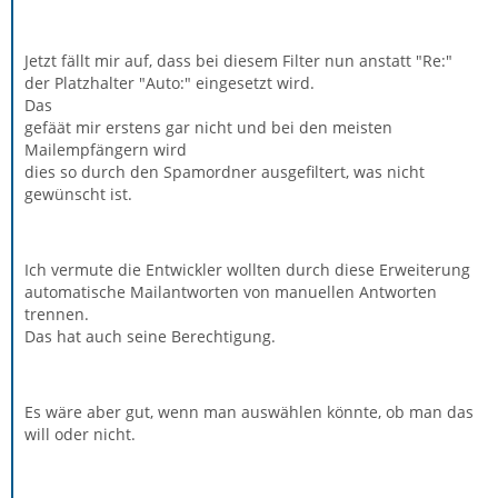
Jetzt fällt mir auf, dass bei diesem Filter nun anstatt "Re:"
der Platzhalter "Auto:" eingesetzt wird.
Das
gefäät mir erstens gar nicht und bei den meisten
Mailempfängern wird
dies so durch den Spamordner ausgefiltert, was nicht
gewünscht ist.
Ich vermute die Entwickler wollten durch diese Erweiterung
automatische Mailantworten von manuellen Antworten
trennen.
Das hat auch seine Berechtigung.
Es wäre aber gut, wenn man auswählen könnte, ob man das
will oder nicht.