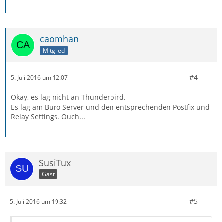
caomhan
Mitglied
#4
5. Juli 2016 um 12:07
Okay, es lag nicht an Thunderbird.
Es lag am Büro Server und den entsprechenden Postfix und
Relay Settings. Ouch...
SusiTux
Gast
#5
5. Juli 2016 um 19:32