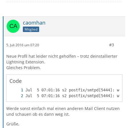
caomhan
Mitglied
#3
5. Juli 2016 um 07:20
Neue Profil hat leider nicht geholfen – trotz deinstallierter
Lightning Extension.
Gleiches Problem.
Code
Jul  5 07:01:16 s2 postfix/smtpd[5444]: warn
Werde sonst einfach mal einen anderen Mail Client nutzen
und schauen ob es dann weg ist.
Grüße,