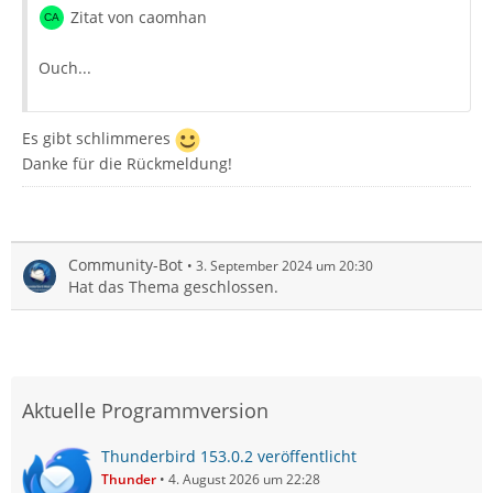
Zitat von caomhan
Ouch...
Es gibt schlimmeres
Danke für die Rückmeldung!
Community-Bot
3. September 2024 um 20:30
Hat das Thema geschlossen.
Aktuelle Programmversion
Thunderbird 153.0.2 veröffentlicht
Thunder
4. August 2026 um 22:28