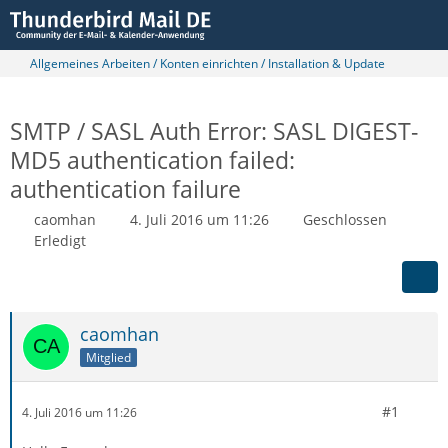
Allgemeines Arbeiten / Konten einrichten / Installation & Update
SMTP / SASL Auth Error: SASL DIGEST-
MD5 authentication failed:
authentication failure
caomhan
4. Juli 2016 um 11:26
Geschlossen
Erledigt
caomhan
Mitglied
#1
4. Juli 2016 um 11:26