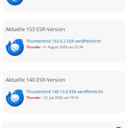
Aktuelle 153 ESR-Version
Thunderbird 153.0.2 ESR veröffentlicht
Thunder
4. August 2026 um 22:34
Aktuelle 140 ESR-Version
Thunderbird 140.13.0 ESR veröffentlicht
Thunder
22. Juli 2026 um 19:16