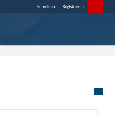
Anmelden
Registrieren