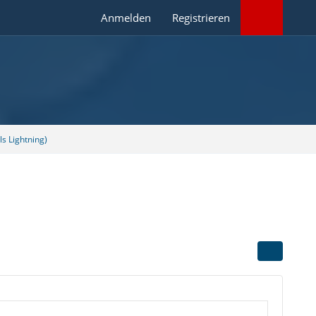
Anmelden
Registrieren
s Lightning)