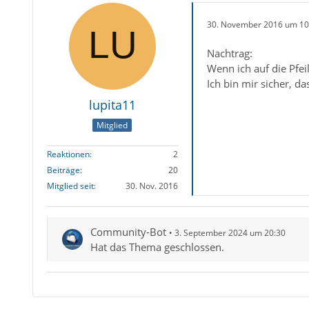
30. November 2016 um 10
Nachtrag:
Wenn ich auf die Pfei
Ich bin mir sicher, d
lupita11
Mitglied
Reaktionen
2
Beiträge
20
Mitglied seit
30. Nov. 2016
Community-Bot
3. September 2024 um 20:30
Hat das Thema geschlossen.