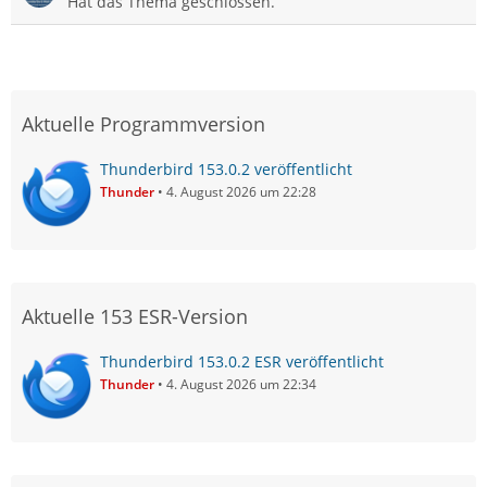
Hat das Thema geschlossen.
Aktuelle Programmversion
Thunderbird 153.0.2 veröffentlicht
Thunder
4. August 2026 um 22:28
Aktuelle 153 ESR-Version
Thunderbird 153.0.2 ESR veröffentlicht
Thunder
4. August 2026 um 22:34