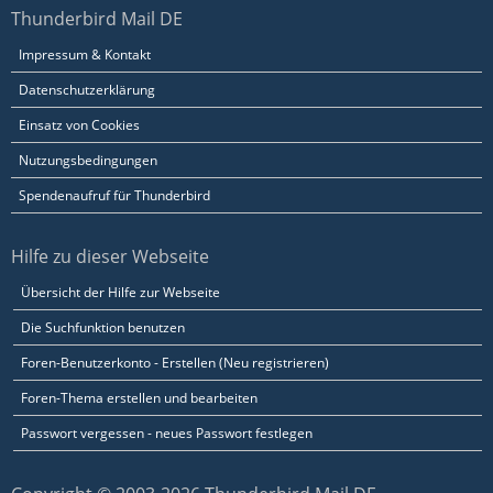
Thunderbird Mail DE
Impressum & Kontakt
Datenschutzerklärung
Einsatz von Cookies
Nutzungsbedingungen
Spendenaufruf für Thunderbird
Hilfe zu dieser Webseite
Übersicht der Hilfe zur Webseite
Die Suchfunktion benutzen
Foren-Benutzerkonto - Erstellen (Neu registrieren)
Foren-Thema erstellen und bearbeiten
Passwort vergessen - neues Passwort festlegen