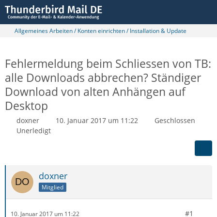
Allgemeines Arbeiten / Konten einrichten / Installation & Update
Fehlermeldung beim Schliessen von TB:
alle Downloads abbrechen? Ständiger
Download von alten Anhängen auf
Desktop
doxner
10. Januar 2017 um 11:22
Geschlossen
Unerledigt
doxner
Mitglied
#1
10. Januar 2017 um 11:22