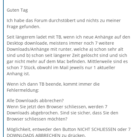
Guten Tag
Ich habe das Forum durchstöbert und nichts zu meiner
Frage gefunden.
Seit längerem ladet mit TB, wenn ich neue Anhänge auf den
Desktop downloade, meistens immer noch 7 weitere
Downloads/Anhänge mit runter, welche a) schon sehr alt
sind und b) schon seit längerer Zeit gelöscht sind und sich
gar nicht mehr auf dem Mac befinden. Mittlerweile sind es
schon 7 Stück, obwohl im Mail jeweils nur 1 aktueller
Anhang ist.
Wenn ich dann TB beende, kommt immer die
Fehlermeldung:
Alle Downloads abbrechen?
Wenn Sie jetzt den Browser schliessen, werden 7
Downloads abgebrochen. Sind sie sicher, dass Sie den
Browser schliessen möchten?
Möglichkeit, entweder den Button NICHT SCHLIESSEN oder 7
DOWNLOADS ABBRECHEN zu drücken.