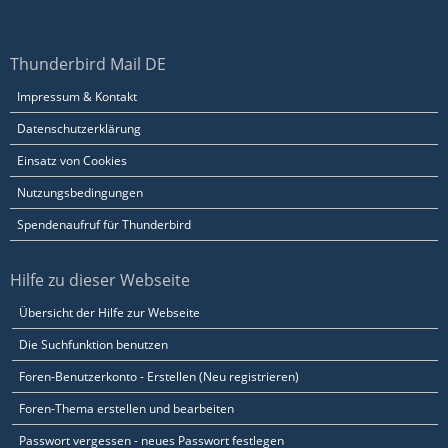
Thunderbird Mail DE
Impressum & Kontakt
Datenschutzerklärung
Einsatz von Cookies
Nutzungsbedingungen
Spendenaufruf für Thunderbird
Hilfe zu dieser Webseite
Übersicht der Hilfe zur Webseite
Die Suchfunktion benutzen
Foren-Benutzerkonto - Erstellen (Neu registrieren)
Foren-Thema erstellen und bearbeiten
Passwort vergessen - neues Passwort festlegen