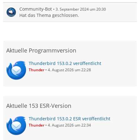
Community-Bot
3. September 2024 um 20:30
Hat das Thema geschlossen.
Aktuelle Programmversion
Thunderbird 153.0.2 veröffentlicht
Thunder
4. August 2026 um 22:28
Aktuelle 153 ESR-Version
Thunderbird 153.0.2 ESR veröffentlicht
Thunder
4. August 2026 um 22:34