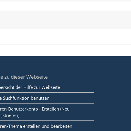
fe zu dieser Webseite
ersicht der Hilfe zur Webseite
e Suchfunktion benutzen
ren-Benutzerkonto - Erstellen (Neu
gistrieren)
ren-Thema erstellen und bearbeiten