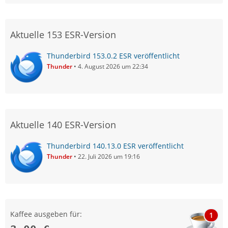
Aktuelle 153 ESR-Version
Thunderbird 153.0.2 ESR veröffentlicht
Thunder
4. August 2026 um 22:34
Aktuelle 140 ESR-Version
Thunderbird 140.13.0 ESR veröffentlicht
Thunder
22. Juli 2026 um 19:16
Kaffee ausgeben für:
1