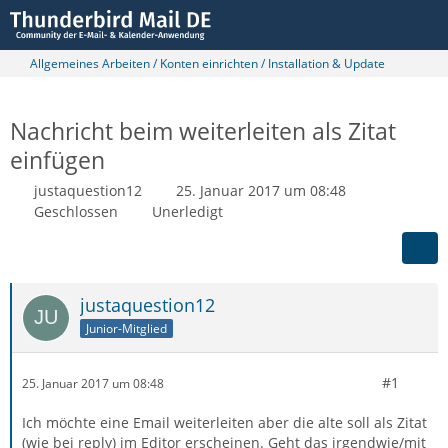
Allgemeines Arbeiten / Konten einrichten / Installation & Update
Nachricht beim weiterleiten als Zitat
einfügen
justaquestion12
25. Januar 2017 um 08:48
Geschlossen
Unerledigt
justaquestion12
Junior-Mitglied
#1
25. Januar 2017 um 08:48
Ich möchte eine Email weiterleiten aber die alte soll als Zitat
(wie bei reply) im Editor erscheinen. Geht das irgendwie/mit