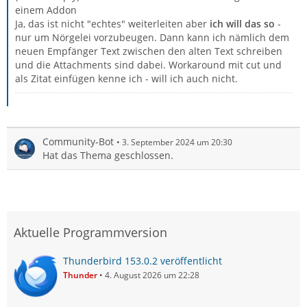
einem Addon
Ja, das ist nicht "echtes" weiterleiten aber
ich will das so
-
nur um Nörgelei vorzubeugen. Dann kann ich nämlich dem
neuen Empfänger Text zwischen den alten Text schreiben
und die Attachments sind dabei. Workaround mit cut und
als Zitat einfügen kenne ich - will ich auch nicht.
Community-Bot
3. September 2024 um 20:30
Hat das Thema geschlossen.
Aktuelle Programmversion
Thunderbird 153.0.2 veröffentlicht
Thunder
4. August 2026 um 22:28