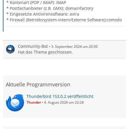
* Kontenart (POP / IMAP): IMAP
* Postfachanbieter (z.B. GMX): domainfactory
* Eingesetzte Antivirensoftware: avira
* Firewall (Betriebssystem-intern/Externe Software):comodo
Community-Bot
3. September 2024 um 20:30
Hat das Thema geschlossen.
Aktuelle Programmversion
Thunderbird 153.0.2 veröffentlicht
Thunder
4. August 2026 um 22:28