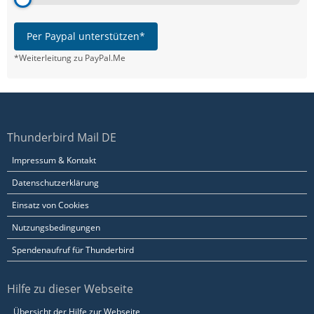
Per Paypal unterstützen*
*Weiterleitung zu PayPal.Me
Thunderbird Mail DE
Impressum & Kontakt
Datenschutzerklärung
Einsatz von Cookies
Nutzungsbedingungen
Spendenaufruf für Thunderbird
Hilfe zu dieser Webseite
Übersicht der Hilfe zur Webseite