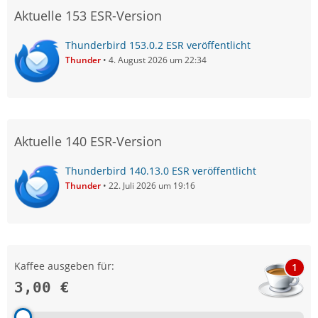
Aktuelle 153 ESR-Version
Thunderbird 153.0.2 ESR veröffentlicht
Thunder
4. August 2026 um 22:34
Aktuelle 140 ESR-Version
Thunderbird 140.13.0 ESR veröffentlicht
Thunder
22. Juli 2026 um 19:16
Kaffee ausgeben für:
1
3,00 €