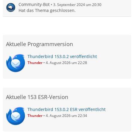
Community-Bot
3. September 2024 um 20:30
Hat das Thema geschlossen.
Aktuelle Programmversion
Thunderbird 153.0.2 veröffentlicht
Thunder
4. August 2026 um 22:28
Aktuelle 153 ESR-Version
Thunderbird 153.0.2 ESR veröffentlicht
Thunder
4. August 2026 um 22:34