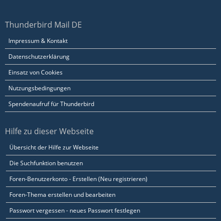
Thunderbird Mail DE
Impressum & Kontakt
Datenschutzerklärung
Einsatz von Cookies
Nutzungsbedingungen
Spendenaufruf für Thunderbird
Hilfe zu dieser Webseite
Übersicht der Hilfe zur Webseite
Die Suchfunktion benutzen
Foren-Benutzerkonto - Erstellen (Neu registrieren)
Foren-Thema erstellen und bearbeiten
Passwort vergessen - neues Passwort festlegen