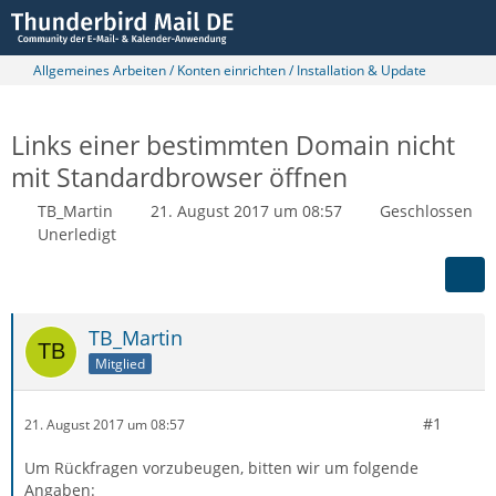
Allgemeines Arbeiten / Konten einrichten / Installation & Update
Links einer bestimmten Domain nicht
mit Standardbrowser öffnen
TB_Martin
21. August 2017 um 08:57
Geschlossen
Unerledigt
TB_Martin
Mitglied
#1
21. August 2017 um 08:57
Um Rückfragen vorzubeugen, bitten wir um folgende
Angaben: