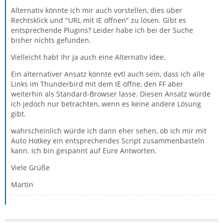
Alternativ könnte ich mir auch vorstellen, dies über
Rechtsklick und "URL mit IE öffnen" zu lösen. Gibt es
entsprechende Plugins? Leider habe ich bei der Suche
bisher nichts gefunden.
Vielleicht habt Ihr ja auch eine Alternativ Idee.
Ein alternativer Ansatz könnte evtl auch sein, dass ich alle
Links im Thunderbird mit dem IE öffne, den FF aber
weiterhin als Standard-Browser lasse. Diesen Ansatz würde
ich jedoch nur betrachten, wenn es keine andere Lösung
gibt.
wahrscheinlich würde ich dann eher sehen, ob ich mir mit
Auto Hotkey ein entsprechendes Script zusammenbasteln
kann. Ich bin gespannt auf Eure Antworten.
Viele Grüße
Martin