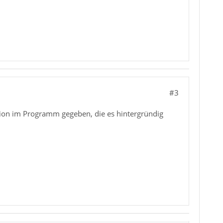
#3
nktion im Programm gegeben, die es hintergründig