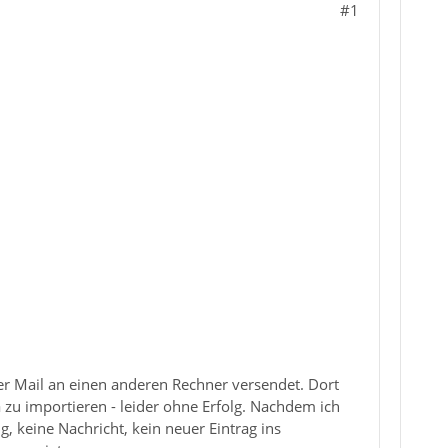
#1
er Mail an einen anderen Rechner versendet. Dort
 zu importieren - leider ohne Erfolg. Nachdem ich
, keine Nachricht, kein neuer Eintrag ins