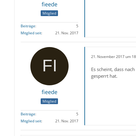
fieede
Mitglied
Beiträge
5
Mitglied seit
21. Nov. 2017
21. November 2017 um 18
Es scheint, dass nach
gesperrt hat.
fieede
Mitglied
Beiträge
5
Mitglied seit
21. Nov. 2017