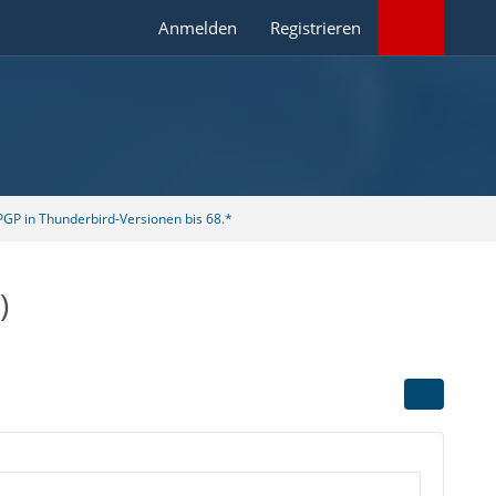
Anmelden
Registrieren
GP in Thunderbird-Versionen bis 68.*
)