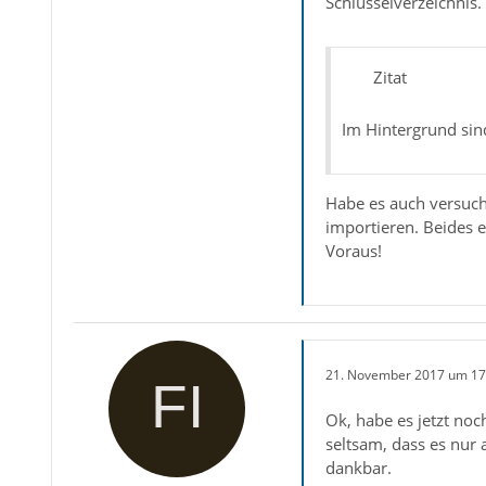
Schlüsselverzeichnis.
Zitat
Im Hintergrund sin
Habe es auch versuch
importieren. Beides 
Voraus!
21. November 2017 um 17
Ok, habe es jetzt noc
seltsam, dass es nur 
dankbar.