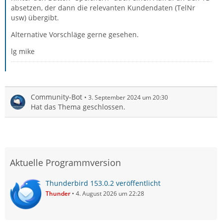
absetzen, der dann die relevanten Kundendaten (TelNr
usw) übergibt.
Alternative Vorschläge gerne gesehen.
lg mike
Community-Bot
3. September 2024 um 20:30
Hat das Thema geschlossen.
Aktuelle Programmversion
Thunderbird 153.0.2 veröffentlicht
Thunder
4. August 2026 um 22:28