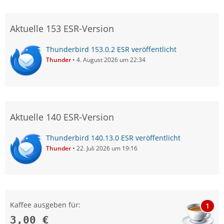
Aktuelle 153 ESR-Version
Thunderbird 153.0.2 ESR veröffentlicht
Thunder
4. August 2026 um 22:34
Aktuelle 140 ESR-Version
Thunderbird 140.13.0 ESR veröffentlicht
Thunder
22. Juli 2026 um 19:16
Kaffee ausgeben für:
1
3,00 €