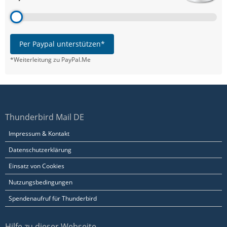
Per Paypal unterstützen*
*Weiterleitung zu PayPal.Me
Thunderbird Mail DE
Impressum & Kontakt
Datenschutzerklärung
Einsatz von Cookies
Nutzungsbedingungen
Spendenaufruf für Thunderbird
Hilfe zu dieser Webseite