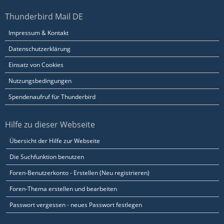
Thunderbird Mail DE
Impressum & Kontakt
Datenschutzerklärung
Einsatz von Cookies
Nutzungsbedingungen
Spendenaufruf für Thunderbird
Hilfe zu dieser Webseite
Übersicht der Hilfe zur Webseite
Die Suchfunktion benutzen
Foren-Benutzerkonto - Erstellen (Neu registrieren)
Foren-Thema erstellen und bearbeiten
Passwort vergessen - neues Passwort festlegen