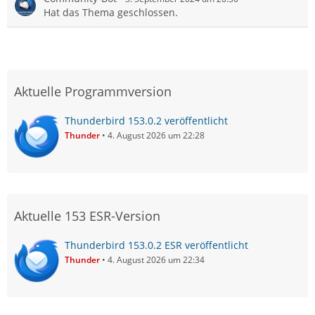
Hat das Thema geschlossen.
Aktuelle Programmversion
Thunderbird 153.0.2 veröffentlicht
Thunder
4. August 2026 um 22:28
Aktuelle 153 ESR-Version
Thunderbird 153.0.2 ESR veröffentlicht
Thunder
4. August 2026 um 22:34