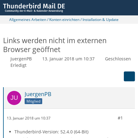
Allgemeines Arbeiten / Konten einrichten / Installation & Update
Links werden nicht im externen
Browser geöffnet
JuergenPB
13. Januar 2018 um 10:37
Geschlossen
Erledigt
JuergenPB
Mitglied
#1
13. Januar 2018 um 10:37
Thunderbird-Version: 52.4.0 (64-Bit)