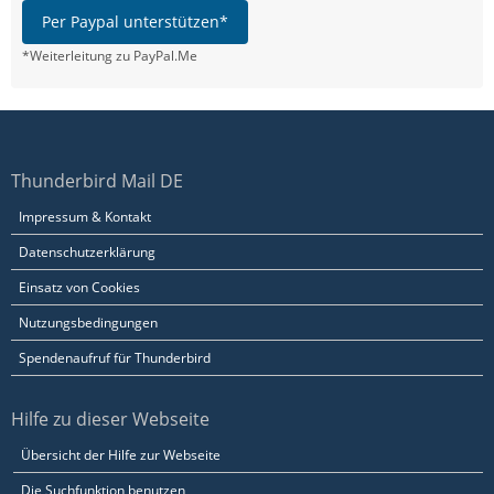
Per Paypal unterstützen*
*Weiterleitung zu PayPal.Me
Thunderbird Mail DE
Impressum & Kontakt
Datenschutzerklärung
Einsatz von Cookies
Nutzungsbedingungen
Spendenaufruf für Thunderbird
Hilfe zu dieser Webseite
Übersicht der Hilfe zur Webseite
Die Suchfunktion benutzen