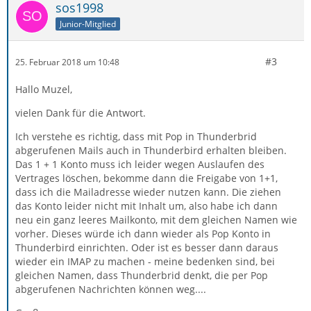
sos1998
Junior-Mitglied
#3
25. Februar 2018 um 10:48
Hallo Muzel,
vielen Dank für die Antwort.
Ich verstehe es richtig, dass mit Pop in Thunderbrid
abgerufenen Mails auch in Thunderbird erhalten bleiben.
Das 1 + 1 Konto muss ich leider wegen Auslaufen des
Vertrages löschen, bekomme dann die Freigabe von 1+1,
dass ich die Mailadresse wieder nutzen kann. Die ziehen
das Konto leider nicht mit Inhalt um, also habe ich dann
neu ein ganz leeres Mailkonto, mit dem gleichen Namen wie
vorher. Dieses würde ich dann wieder als Pop Konto in
Thunderbird einrichten. Oder ist es besser dann daraus
wieder ein IMAP zu machen - meine bedenken sind, bei
gleichen Namen, dass Thunderbrid denkt, die per Pop
abgerufenen Nachrichten können weg....