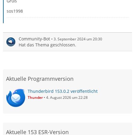
Gruß
sos1998
Community-Bot
3. September 2024 um 20:30
Hat das Thema geschlossen.
Aktuelle Programmversion
Thunderbird 153.0.2 veröffentlicht
Thunder
4. August 2026 um 22:28
Aktuelle 153 ESR-Version