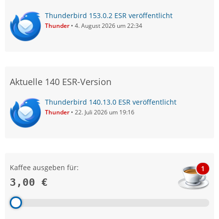
Thunderbird 153.0.2 ESR veröffentlicht
Thunder
4. August 2026 um 22:34
Aktuelle 140 ESR-Version
Thunderbird 140.13.0 ESR veröffentlicht
Thunder
22. Juli 2026 um 19:16
Kaffee ausgeben für:
1
3,00 €