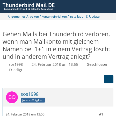
Allgemeines Arbeiten / Konten einrichten / Installation & Update
Gehen Mails bei Thunderbird verloren,
wenn man Mailkonto mit gleichem
Namen bei 1+1 in einem Vertrag löscht
und in anderem Vertrag anlegt?
sos1998
24. Februar 2018 um 13:55
Geschlossen
Erledigt
sos1998
Junior-Mitglied
#1
24. Februar 2018 um 13:55