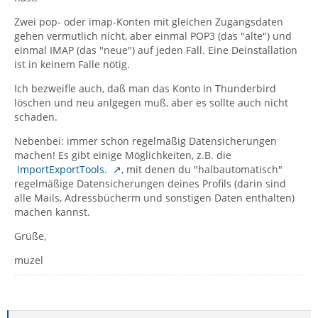
Zwei pop- oder imap-Konten mit gleichen Zugangsdaten
gehen vermutlich nicht, aber einmal POP3 (das "alte") und
einmal IMAP (das "neue") auf jeden Fall. Eine Deinstallation
ist in keinem Falle nötig.
Ich bezweifle auch, daß man das Konto in Thunderbird
löschen und neu anlgegen muß, aber es sollte auch nicht
schaden.
Nebenbei: immer schön regelmäßig Datensicherungen
machen! Es gibt einige Möglichkeiten, z.B. die
ImportExportTools.
, mit denen du "halbautomatisch"
regelmäßige Datensicherungen deines Profils (darin sind
alle Mails, Adressbücherm und sonstigen Daten enthalten)
machen kannst.
Grüße,
muzel