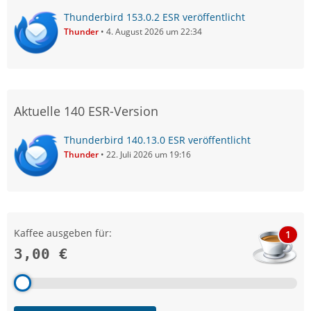
Thunderbird 153.0.2 ESR veröffentlicht
Thunder
4. August 2026 um 22:34
Aktuelle 140 ESR-Version
Thunderbird 140.13.0 ESR veröffentlicht
Thunder
22. Juli 2026 um 19:16
Kaffee ausgeben für:
1
3,00 €