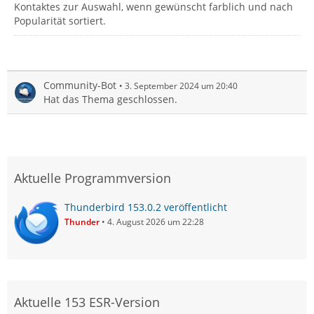
Kontaktes zur Auswahl, wenn gewünscht farblich und nach
Popularität sortiert.
Community-Bot
3. September 2024 um 20:40
Hat das Thema geschlossen.
Aktuelle Programmversion
Thunderbird 153.0.2 veröffentlicht
Thunder
4. August 2026 um 22:28
Aktuelle 153 ESR-Version