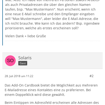
als auch Privatadressen die über den gleichen Namen
laufen, bsp. "Max Mustermann". Nun erscheint, wenn ich
eine neue E-Mail schreibe und den Empfänger eingeben
will "Max Mustermann", aber leider die E-Mail-Adresse, die
ich nicht brauche. Wie kann ich das ändern? Bsp. irgendwie
priorisieren, welche als erstes erscheinen soll?
Vielen Dank + liebe Grüße
Solaris
Gast
#2
28. Juli 2018 um 11:22
Das Add-On Cardbook bietet die Möglichkeit aus mehreren
E-Mailadresse eines Kontaktes eine zu präferieren. Bei
einem Doppelklick wird diese gewählt.
Beim Eintippen im Adressfeld erscheinen alle Adressen des