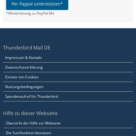
Per Paypal unterstützen*
*Weiterleitung zu PayPal.Me
Thunderbird Mail DE
Impressum & Kontakt
Datenschutzerklärung
Einsatz von Cookies
Nutzungsbedingungen
Spendenaufruf für Thunderbird
Hilfe zu dieser Webseite
Übersicht der Hilfe zur Webseite
Die Suchfunktion benutzen