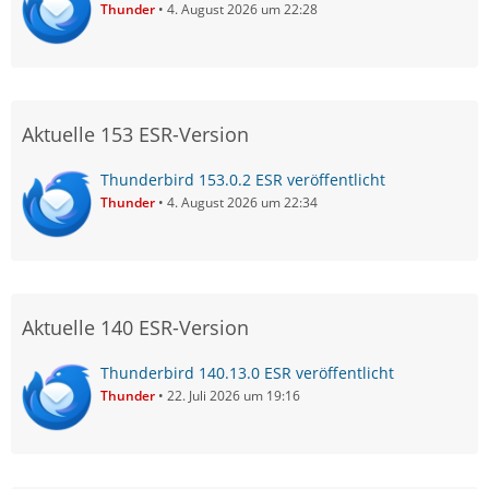
Thunder
4. August 2026 um 22:28
Aktuelle 153 ESR-Version
Thunderbird 153.0.2 ESR veröffentlicht
Thunder
4. August 2026 um 22:34
Aktuelle 140 ESR-Version
Thunderbird 140.13.0 ESR veröffentlicht
Thunder
22. Juli 2026 um 19:16