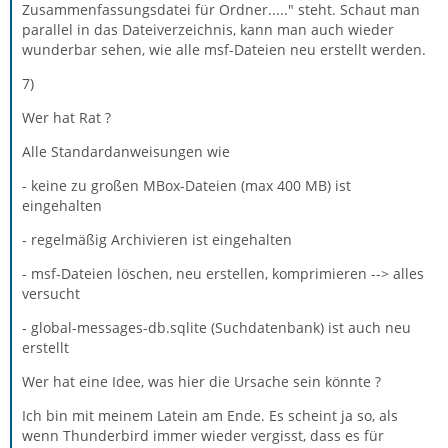
Zusammenfassungsdatei für Ordner....." steht. Schaut man
parallel in das Dateiverzeichnis, kann man auch wieder
wunderbar sehen, wie alle msf-Dateien neu erstellt werden.
7)
Wer hat Rat ?
Alle Standardanweisungen wie
- keine zu großen MBox-Dateien (max 400 MB) ist
eingehalten
- regelmäßig Archivieren ist eingehalten
- msf-Dateien löschen, neu erstellen, komprimieren --> alles
versucht
- global-messages-db.sqlite (Suchdatenbank) ist auch neu
erstellt
Wer hat eine Idee, was hier die Ursache sein könnte ?
Ich bin mit meinem Latein am Ende. Es scheint ja so, als
wenn Thunderbird immer wieder vergisst, dass es für