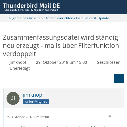
Allgemeines Arbeiten / Konten einrichten / Installation & Update
Zusammenfassungsdatei wird ständig
neu erzeugt - mails über Filterfunktion
verdoppelt
jimknopf
29. Oktober 2018 um 15:00
Geschlossen
Unerledigt
jimknopf
Junior-Mitglied
#1
29. Oktober 2018 um 15:00