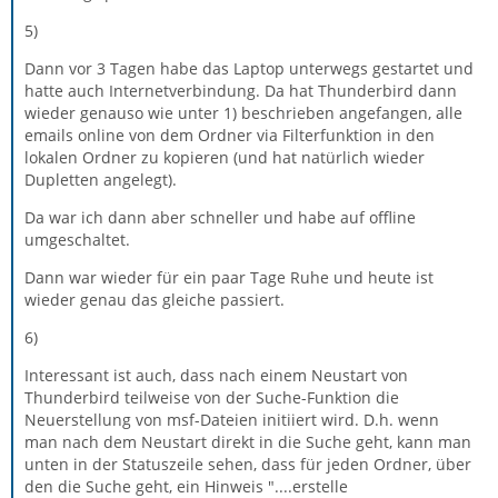
5)
Dann vor 3 Tagen habe das Laptop unterwegs gestartet und
hatte auch Internetverbindung. Da hat Thunderbird dann
wieder genauso wie unter 1) beschrieben angefangen, alle
emails online von dem Ordner via Filterfunktion in den
lokalen Ordner zu kopieren (und hat natürlich wieder
Dupletten angelegt).
Da war ich dann aber schneller und habe auf offline
umgeschaltet.
Dann war wieder für ein paar Tage Ruhe und heute ist
wieder genau das gleiche passiert.
6)
Interessant ist auch, dass nach einem Neustart von
Thunderbird teilweise von der Suche-Funktion die
Neuerstellung von msf-Dateien initiiert wird. D.h. wenn
man nach dem Neustart direkt in die Suche geht, kann man
unten in der Statuszeile sehen, dass für jeden Ordner, über
den die Suche geht, ein Hinweis "....erstelle