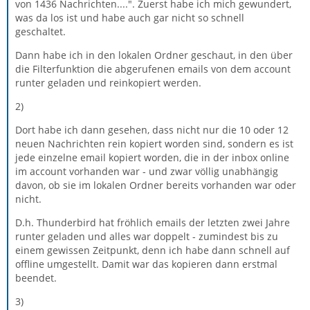
von 1436 Nachrichten....". Zuerst habe ich mich gewundert,
was da los ist und habe auch gar nicht so schnell
geschaltet.
Dann habe ich in den lokalen Ordner geschaut, in den über
die Filterfunktion die abgerufenen emails von dem account
runter geladen und reinkopiert werden.
2)
Dort habe ich dann gesehen, dass nicht nur die 10 oder 12
neuen Nachrichten rein kopiert worden sind, sondern es ist
jede einzelne email kopiert worden, die in der inbox online
im account vorhanden war - und zwar völlig unabhängig
davon, ob sie im lokalen Ordner bereits vorhanden war oder
nicht.
D.h. Thunderbird hat fröhlich emails der letzten zwei Jahre
runter geladen und alles war doppelt - zumindest bis zu
einem gewissen Zeitpunkt, denn ich habe dann schnell auf
offline umgestellt. Damit war das kopieren dann erstmal
beendet.
3)