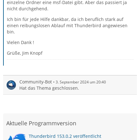
einzelne Ordner eine msf-Datei gibt. Aber das passiert ja
nicht durchgehend.
Ich bin für jede Hilfe dankbar, da ich beruflich stark auf
einen reibungslosen Ablauf mit Thunderbird angewiesen
bin.
Vielen Dank !
Grüße, Jim Knopf
Community-Bot
3. September 2024 um 20:40
Hat das Thema geschlossen.
Aktuelle Programmversion
Thunderbird 153.0.2 veröffentlicht