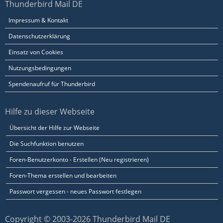
Thunderbird Mail DE
Impressum & Kontakt
Datenschutzerklärung
Einsatz von Cookies
Nutzungsbedingungen
Spendenaufruf für Thunderbird
Hilfe zu dieser Webseite
Übersicht der Hilfe zur Webseite
Die Suchfunktion benutzen
Foren-Benutzerkonto - Erstellen (Neu registrieren)
Foren-Thema erstellen und bearbeiten
Passwort vergessen - neues Passwort festlegen
Copyright © 2003-2026 Thunderbird Mail DE