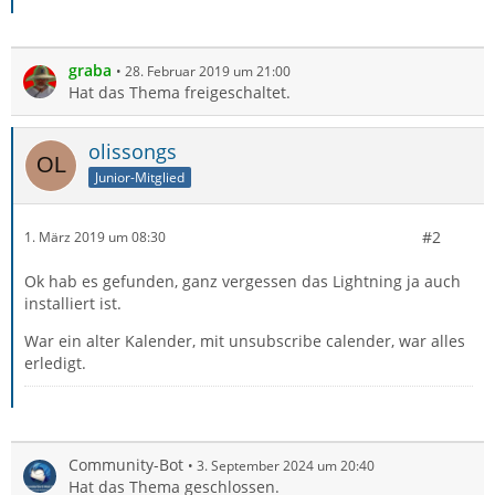
graba
28. Februar 2019 um 21:00
Hat das Thema freigeschaltet.
olissongs
Junior-Mitglied
#2
1. März 2019 um 08:30
Ok hab es gefunden, ganz vergessen das Lightning ja auch
installiert ist.
War ein alter Kalender, mit unsubscribe calender, war alles
erledigt.
Community-Bot
3. September 2024 um 20:40
Hat das Thema geschlossen.