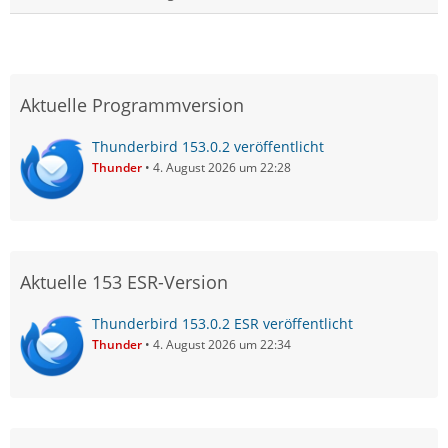
Aktuelle Programmversion
Thunderbird 153.0.2 veröffentlicht
Thunder
4. August 2026 um 22:28
Aktuelle 153 ESR-Version
Thunderbird 153.0.2 ESR veröffentlicht
Thunder
4. August 2026 um 22:34