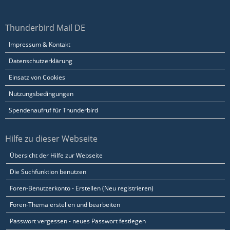
Thunderbird Mail DE
Impressum & Kontakt
Datenschutzerklärung
Einsatz von Cookies
Nutzungsbedingungen
Spendenaufruf für Thunderbird
Hilfe zu dieser Webseite
Übersicht der Hilfe zur Webseite
Die Suchfunktion benutzen
Foren-Benutzerkonto - Erstellen (Neu registrieren)
Foren-Thema erstellen und bearbeiten
Passwort vergessen - neues Passwort festlegen