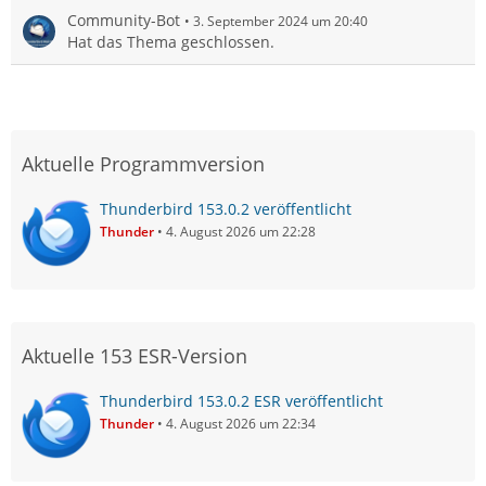
Community-Bot
3. September 2024 um 20:40
Hat das Thema geschlossen.
Aktuelle Programmversion
Thunderbird 153.0.2 veröffentlicht
Thunder
4. August 2026 um 22:28
Aktuelle 153 ESR-Version
Thunderbird 153.0.2 ESR veröffentlicht
Thunder
4. August 2026 um 22:34