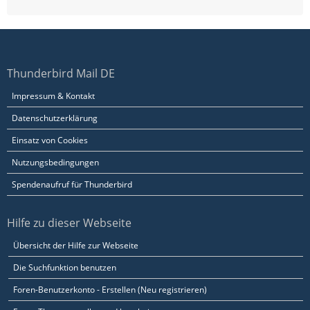
Thunderbird Mail DE
Impressum & Kontakt
Datenschutzerklärung
Einsatz von Cookies
Nutzungsbedingungen
Spendenaufruf für Thunderbird
Hilfe zu dieser Webseite
Übersicht der Hilfe zur Webseite
Die Suchfunktion benutzen
Foren-Benutzerkonto - Erstellen (Neu registrieren)