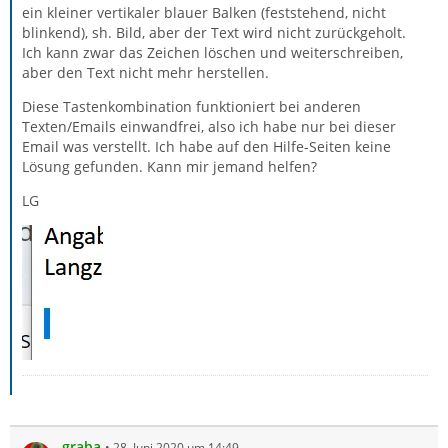
ein kleiner vertikaler blauer Balken (feststehend, nicht
blinkend), sh. Bild, aber der Text wird nicht zurückgeholt.
Ich kann zwar das Zeichen löschen und weiterschreiben,
aber den Text nicht mehr herstellen.
Diese Tastenkombination funktioniert bei anderen
Texten/Emails einwandfrei, also ich habe nur bei dieser
Email was verstellt. Ich habe auf den Hilfe-Seiten keine
Lösung gefunden. Kann mir jemand helfen?
LG
graba
28. Juni 2020 um 14:49