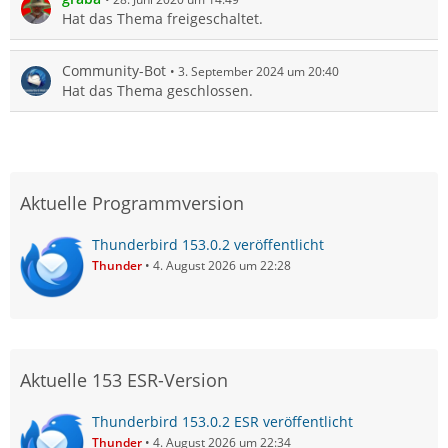
Hat das Thema freigeschaltet.
Community-Bot
3. September 2024 um 20:40
Hat das Thema geschlossen.
Aktuelle Programmversion
Thunderbird 153.0.2 veröffentlicht
Thunder
4. August 2026 um 22:28
Aktuelle 153 ESR-Version
Thunderbird 153.0.2 ESR veröffentlicht
Thunder
4. August 2026 um 22:34