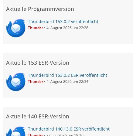
Aktuelle Programmversion
Thunderbird 153.0.2 veröffentlicht
Thunder
4. August 2026 um 22:28
Aktuelle 153 ESR-Version
Thunderbird 153.0.2 ESR veröffentlicht
Thunder
4. August 2026 um 22:34
Aktuelle 140 ESR-Version
Thunderbird 140.13.0 ESR veröffentlicht
Thunder
22. Juli 2026 um 19:16