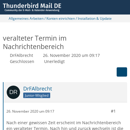
Allgemeines Arbeiten / Konten einrichten / Installation & Update
veralteter Termin im
Nachrichtenbereich
DrFAlbrecht
26. November 2020 um 09:17
Geschlossen
Unerledigt
DrFAlbrecht
Junior-Mitglied
#1
26. November 2020 um 09:17
Nach einer gewissen Zeit erscheint im Nachrichtenbereich
ein veralteter Termin. Nach hin und zurück wechseln ist die