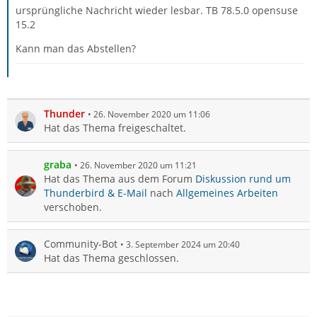
ursprüngliche Nachricht wieder lesbar. TB 78.5.0 opensuse
15.2
Kann man das Abstellen?
Thunder
26. November 2020 um 11:06
Hat das Thema freigeschaltet.
graba
26. November 2020 um 11:21
Hat das Thema aus dem Forum
Diskussion rund um
Thunderbird & E-Mail
nach
Allgemeines Arbeiten
verschoben.
Community-Bot
3. September 2024 um 20:40
Hat das Thema geschlossen.