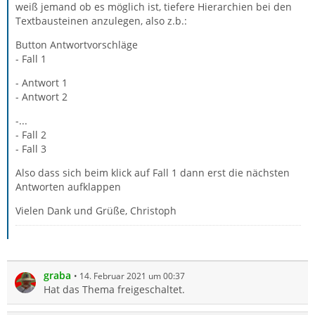
weiß jemand ob es möglich ist, tiefere Hierarchien bei den
Textbausteinen anzulegen, also z.b.:
Button Antwortvorschläge
- Fall 1
- Antwort 1
- Antwort 2
-...
- Fall 2
- Fall 3
Also dass sich beim klick auf Fall 1 dann erst die nächsten
Antworten aufklappen
Vielen Dank und Grüße, Christoph
graba
14. Februar 2021 um 00:37
Hat das Thema freigeschaltet.