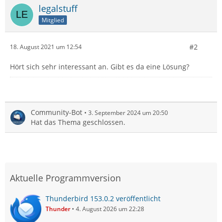
legalstuff
Mitglied
#2
18. August 2021 um 12:54
Hört sich sehr interessant an. Gibt es da eine Lösung?
Community-Bot
3. September 2024 um 20:50
Hat das Thema geschlossen.
Aktuelle Programmversion
Thunderbird 153.0.2 veröffentlicht
Thunder
4. August 2026 um 22:28