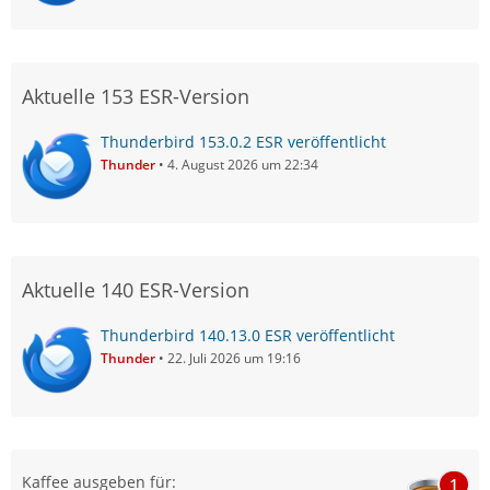
Aktuelle 153 ESR-Version
Thunderbird 153.0.2 ESR veröffentlicht
Thunder
4. August 2026 um 22:34
Aktuelle 140 ESR-Version
Thunderbird 140.13.0 ESR veröffentlicht
Thunder
22. Juli 2026 um 19:16
Kaffee ausgeben für:
1