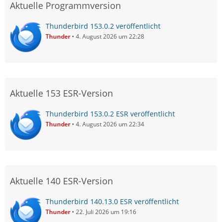
Aktuelle Programmversion
Thunderbird 153.0.2 veröffentlicht
Thunder
4. August 2026 um 22:28
Aktuelle 153 ESR-Version
Thunderbird 153.0.2 ESR veröffentlicht
Thunder
4. August 2026 um 22:34
Aktuelle 140 ESR-Version
Thunderbird 140.13.0 ESR veröffentlicht
Thunder
22. Juli 2026 um 19:16