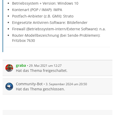
Betriebssystem + Version: Windows 10
Kontenart (POP / IMAP): IMPA
Postfach-Anbieter (z.B. GMX): Strato
Eingesetzte Antiviren-Software: Bitdefender
Firewall (Betriebssystem-intern/Externe Software): n.a.
Router-Modellbezeichnung (bei Sende-Problemen):
Fritzbox 7630
graba
29. Mai 2021 um 12:27
Hat das Thema freigeschaltet.
Community-Bot
3. September 2024 um 20:50
Hat das Thema geschlossen.