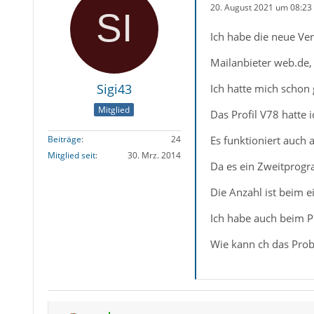
20. August 2021 um 08:23
Ich habe die neue Ver
Mailanbieter web.de
Sigi43
Ich hatte mich schon
Mitglied
Das Profil V78 hatte 
Es funktioniert auch 
Beiträge
24
Mitglied seit
30. Mrz. 2014
Da es ein Zweitprogra
Die Anzahl ist beim 
Ich habe auch beim P
Wie kann ch das Prob