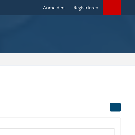
Anmelden
Registrieren