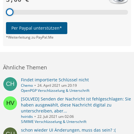
Per Paypal unterstützen*
*Weiterleitung zu PayPal.Me
Ähnliche Themen
Findet importierte Schlüssel nicht
Chemo
24. April 2021 um 20:19
OpenPGP Verschlüsselung & Unterschrift
[SOLVED] Senden der Nachricht ist fehlgeschlagen: Sie
haben ausgewählt, diese Nachricht digital zu
unterschreiben, aber...
hviridis
22. Juli 2021 um 02:06
S/MIME Verschlüsselung & Unterschrift
schon wieder UI Änderungen, muss das sein? :(