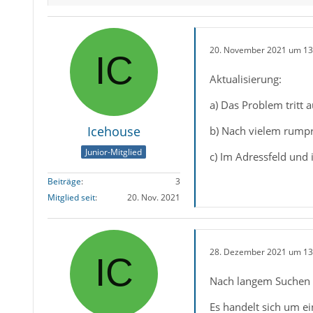
20. November 2021 um 13
Aktualisierung:
a) Das Problem tritt
Icehouse
b) Nach vielem rumpro
Junior-Mitglied
c) Im Adressfeld und i
Beiträge
3
Mitglied seit
20. Nov. 2021
28. Dezember 2021 um 13
Nach langem Suchen 
Es handelt sich um ei