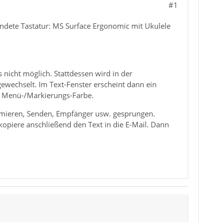
#1
ndete Tastatur: MS Surface Ergonomic mit Ukulele
 nicht möglich. Stattdessen wird in der
ewechselt. Im Text-Fenster erscheint dann ein
ie Menü-/Markierungs-Farbe.
ximieren, Senden, Empfänger usw. gesprungen.
 kopiere anschließend den Text in die E-Mail. Dann