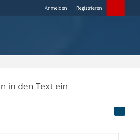
Anmelden
Registrieren
n in den Text ein