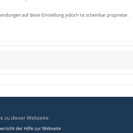
ndungen auf diese Einstellung jedoch ist scheinbar proprietär.
fe zu dieser Webseite
ersicht der Hilfe zur Webseite