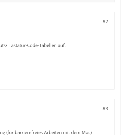
#2
ts/ Tastatur-Code-Tabellen auf.
#3
ng (für barrierefreies Arbeiten mit dem Mac)