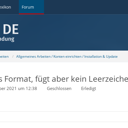
exikon
Forum
beiten
Allgemeines Arbeiten / Konten einrichten / Installation & Update
 Format, fügt aber kein Leerzeiche
ber 2021 um 12:38
Geschlossen
Erledigt