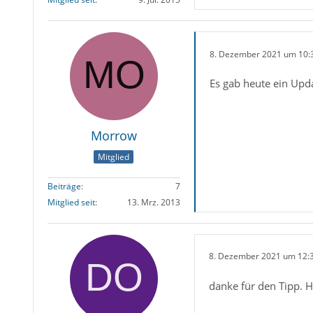
8. Dezember 2021 um 10:
Es gab heute ein Upda
Morrow
Mitglied
Beiträge
7
Mitglied seit
13. Mrz. 2013
8. Dezember 2021 um 12:
danke für den Tipp. 