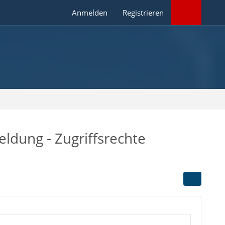
Anmelden
Registrieren
eldung - Zugriffsrechte