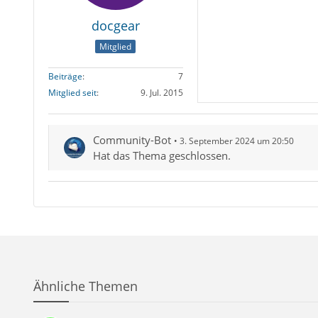
docgear
Mitglied
Beiträge
7
Mitglied seit
9. Jul. 2015
Community-Bot
3. September 2024 um 20:50
Hat das Thema geschlossen.
Ähnliche Themen