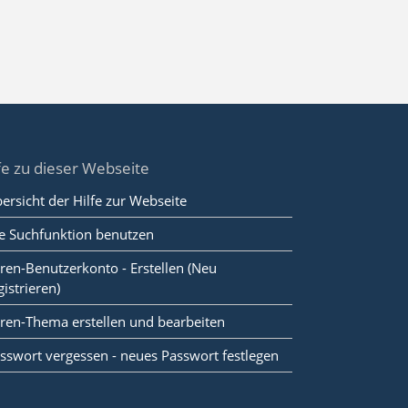
fe zu dieser Webseite
ersicht der Hilfe zur Webseite
e Suchfunktion benutzen
ren-Benutzerkonto - Erstellen (Neu
gistrieren)
ren-Thema erstellen und bearbeiten
sswort vergessen - neues Passwort festlegen