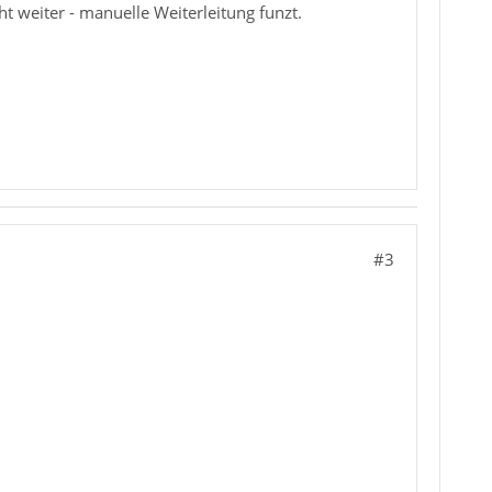
ht weiter - manuelle Weiterleitung funzt.
#3