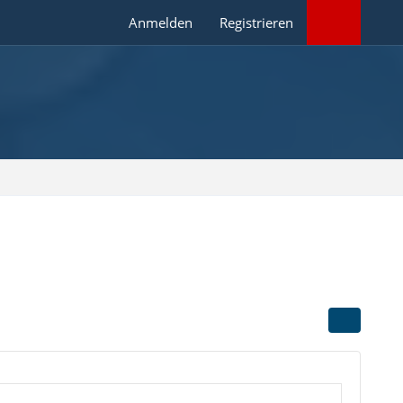
Anmelden
Registrieren