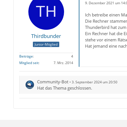
9. Dezember 2021 um 14:
Ich betreibe einen Ma
Die Rechner stammen 
Thunderbird hat zum j
Ein Rechner hat die E
Thirdbunder
stehe vor einem Rätse
Junior-Mitglied
Hat jemand eine nachv
Beiträge
4
Mitglied seit
7. Mrz. 2014
Community-Bot
3. September 2024 um 20:50
Hat das Thema geschlossen.