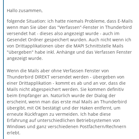
Hallo zusammen,
folgende Situation: ich hatte niemals Probleme, dass E-Mails
wenn man Sie über das "Verfassen"-Fenster in Thunderbird
versendet hat - dieses also angezeigt wurde - auch im
Gesendet Ordner gespeichert wurden. Auch nicht wenn ich
von Drittapplikationen über die MAPI Schnittstelle Mails
"übergeben" habe inkl. Anhänge und das Verfassen Fenster
angezeigt wurde.
Wenn die Mails aber ohne Verfassen Fenster von
Thunderbird DIREKT versendet werden - übergeben von
einer Drittapplikation - kommt es ab und an vor, dass die
Mails nicht abgespeichert werden. Sie kommen definitiv
beim Empfänger an. Natürlich wurde der Dialog der
erscheint, wenn man das erste mal Mails an Thunderbird
übergibt, mit OK bestätigt und der Haken entfernt, um
erneute Rückfragen zu vermeiden. Ich habe diese
Erfahrung auf unterschiedlichen Betriebsystemen von
Windows und ganz verschiedenen Postfächern/Rechnern
erlebt.