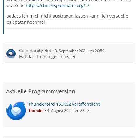
die Seite
https://check.spamhaus.org/
sodass ich mich nicht austragen lassen kann. Ich versuche
es später nochmal
Community-Bot
3. September 2024 um 20:50
Hat das Thema geschlossen.
Aktuelle Programmversion
Thunderbird 153.0.2 veröffentlicht
Thunder
4. August 2026 um 22:28