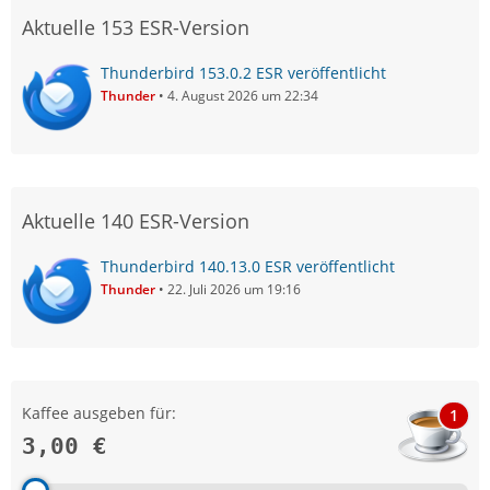
Aktuelle 153 ESR-Version
Thunderbird 153.0.2 ESR veröffentlicht
Thunder
4. August 2026 um 22:34
Aktuelle 140 ESR-Version
Thunderbird 140.13.0 ESR veröffentlicht
Thunder
22. Juli 2026 um 19:16
Kaffee ausgeben für:
1
3,00 €