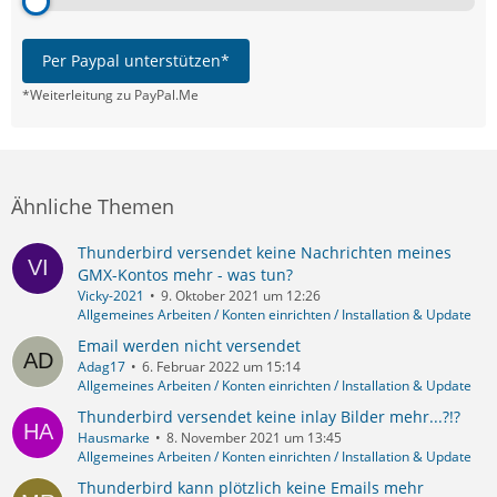
Per Paypal unterstützen*
*Weiterleitung zu PayPal.Me
Ähnliche Themen
Thunderbird versendet keine Nachrichten meines
GMX-Kontos mehr - was tun?
Vicky-2021
9. Oktober 2021 um 12:26
Allgemeines Arbeiten / Konten einrichten / Installation & Update
Email werden nicht versendet
Adag17
6. Februar 2022 um 15:14
Allgemeines Arbeiten / Konten einrichten / Installation & Update
Thunderbird versendet keine inlay Bilder mehr...?!?
Hausmarke
8. November 2021 um 13:45
Allgemeines Arbeiten / Konten einrichten / Installation & Update
Thunderbird kann plötzlich keine Emails mehr