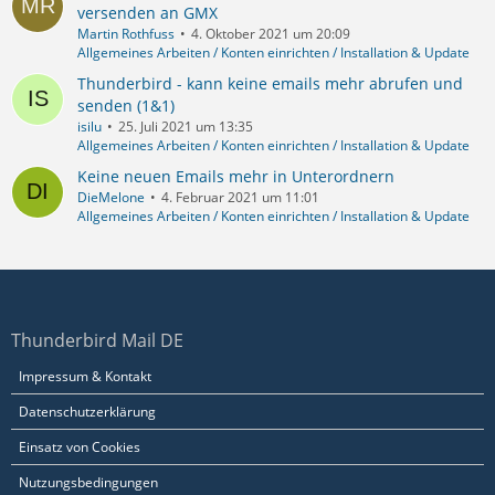
versenden an GMX
Martin Rothfuss
4. Oktober 2021 um 20:09
Allgemeines Arbeiten / Konten einrichten / Installation & Update
Thunderbird - kann keine emails mehr abrufen und
senden (1&1)
isilu
25. Juli 2021 um 13:35
Allgemeines Arbeiten / Konten einrichten / Installation & Update
Keine neuen Emails mehr in Unterordnern
DieMelone
4. Februar 2021 um 11:01
Allgemeines Arbeiten / Konten einrichten / Installation & Update
Thunderbird Mail DE
Impressum & Kontakt
Datenschutzerklärung
Einsatz von Cookies
Nutzungsbedingungen