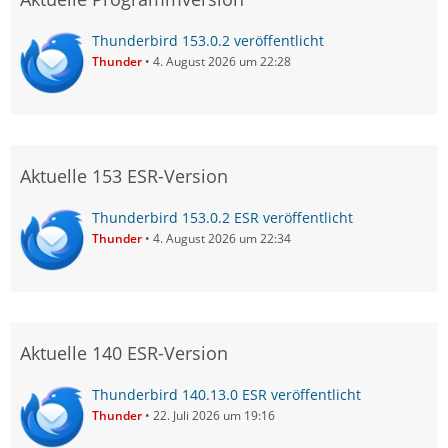
Thunderbird 153.0.2 veröffentlicht
Thunder
4. August 2026 um 22:28
Aktuelle 153 ESR-Version
Thunderbird 153.0.2 ESR veröffentlicht
Thunder
4. August 2026 um 22:34
Aktuelle 140 ESR-Version
Thunderbird 140.13.0 ESR veröffentlicht
Thunder
22. Juli 2026 um 19:16