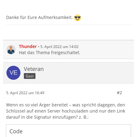
Danke für Eure Aufmerksamkeit.
Thunder
5. April 2022 um 14:02
Hat das Thema freigeschaltet.
Veteran
Gast
#2
5. April 2022 um 16:49
Wenn es so viel Ärger bereitet – was spricht dagegen, den
Schlüssel auf einen Server hochzuladen und nur den Link
darauf in die Signatur einzufügen? z. B.:
Code