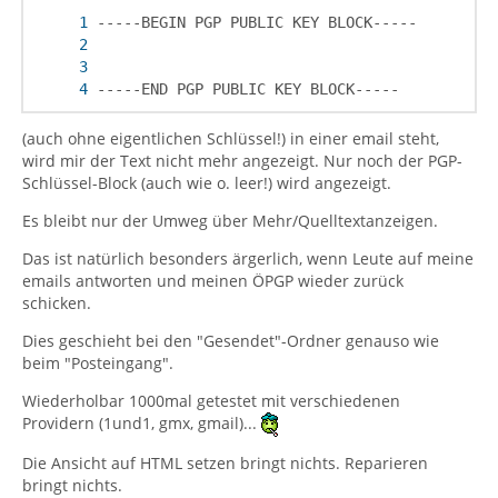
-----END PGP PUBLIC KEY BLOCK-----
(auch ohne eigentlichen Schlüssel!) in einer email steht,
wird mir der Text nicht mehr angezeigt. Nur noch der PGP-
Schlüssel-Block (auch wie o. leer!) wird angezeigt.
Es bleibt nur der Umweg über Mehr/Quelltextanzeigen.
Das ist natürlich besonders ärgerlich, wenn Leute auf meine
emails antworten und meinen ÖPGP wieder zurück
schicken.
Dies geschieht bei den "Gesendet"-Ordner genauso wie
beim "Posteingang".
Wiederholbar 1000mal getestet mit verschiedenen
Providern (1und1, gmx, gmail)...
Die Ansicht auf HTML setzen bringt nichts. Reparieren
bringt nichts.