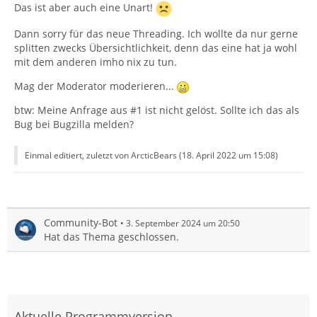
Das ist aber auch eine Unart!
Dann sorry für das neue Threading. Ich wollte da nur gerne
splitten zwecks Übersichtlichkeit, denn das eine hat ja wohl
mit dem anderen imho nix zu tun.
Mag der Moderator moderieren...
btw: Meine Anfrage aus #1 ist nicht gelöst. Sollte ich das als
Bug bei Bugzilla melden?
Einmal editiert, zuletzt von ArcticBears (
18. April 2022 um 15:08
)
Community-Bot
3. September 2024 um 20:50
Hat das Thema geschlossen.
Aktuelle Programmversion