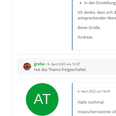
In den Einstellun
Ich denke, dass sich 
entsprechenden Wert
Beste Grüße,
Andreas
graba
6. April 2022 um 12:37
Hat das Thema freigeschaltet.
6. April 2022 um 16:43
Hallo nochmal,
Inzwischen konnte ich