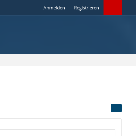
Anmelden
Registrieren