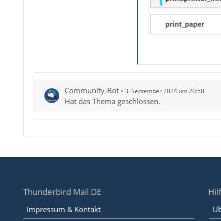
Community-Bot
3. September 2024 um 20:50
Hat das Thema geschlossen.
Thunderbird Mail DE
Hil
Impressum & Kontakt
Üb