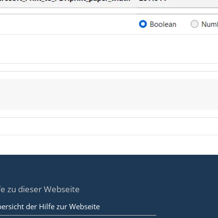
fe zu dieser Webseite
ersicht der Hilfe zur Webseite