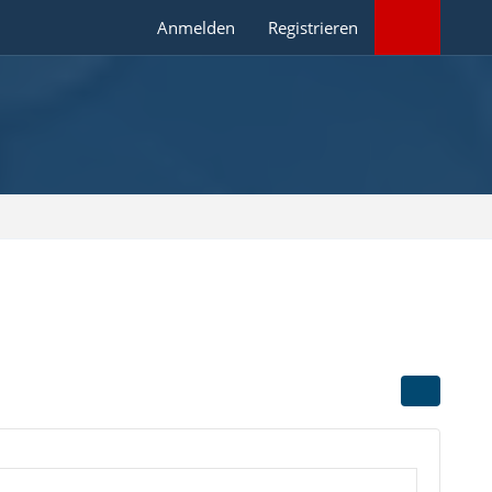
Anmelden
Registrieren