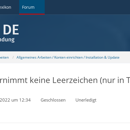
exikon
Forum
beiten
Allgemeines Arbeiten / Konten einrichten / Installation & Update
rnimmt keine Leerzeichen (nur in 
i 2022 um 12:34
Geschlossen
Unerledigt