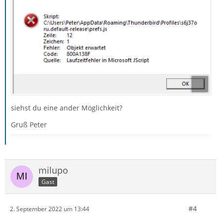
siehst du eine ander Möglichkeit?
Gruß Peter
milupo
Gast
#4
2. September 2022 um 13:44