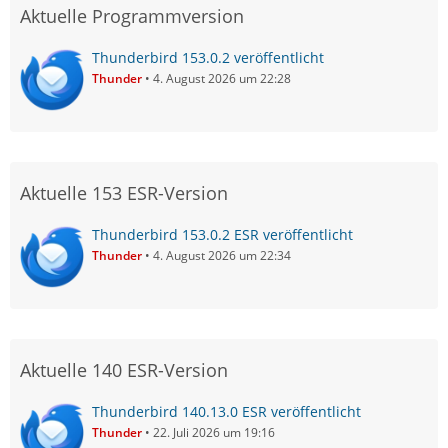
Aktuelle Programmversion
Thunderbird 153.0.2 veröffentlicht
Thunder
4. August 2026 um 22:28
Aktuelle 153 ESR-Version
Thunderbird 153.0.2 ESR veröffentlicht
Thunder
4. August 2026 um 22:34
Aktuelle 140 ESR-Version
Thunderbird 140.13.0 ESR veröffentlicht
Thunder
22. Juli 2026 um 19:16