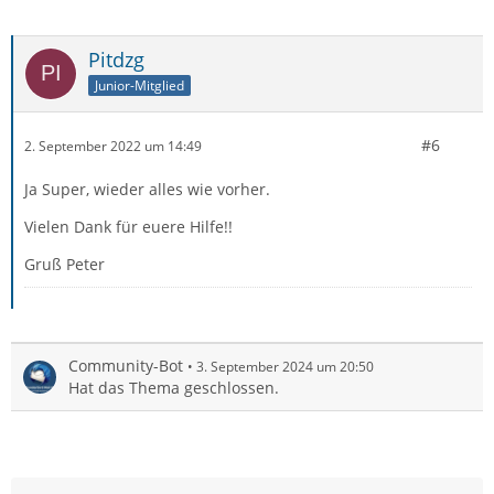
Pitdzg
Junior-Mitglied
#6
2. September 2022 um 14:49
Ja Super, wieder alles wie vorher.
Vielen Dank für euere Hilfe!!
Gruß Peter
Community-Bot
3. September 2024 um 20:50
Hat das Thema geschlossen.