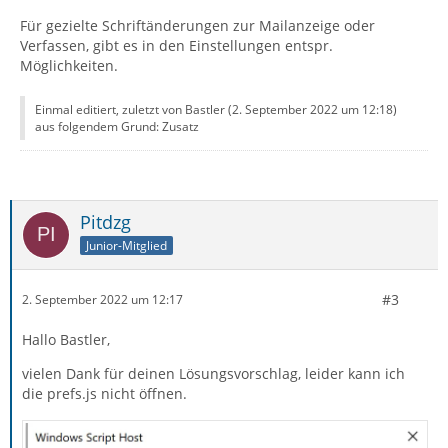
Für gezielte Schriftänderungen zur Mailanzeige oder
Verfassen, gibt es in den Einstellungen entspr.
Möglichkeiten.
Einmal editiert, zuletzt von Bastler (
2. September 2022 um 12:18
)
aus folgendem Grund: Zusatz
Pitdzg
Junior-Mitglied
#3
2. September 2022 um 12:17
Hallo Bastler,
vielen Dank für deinen Lösungsvorschlag, leider kann ich
die prefs.js nicht öffnen.