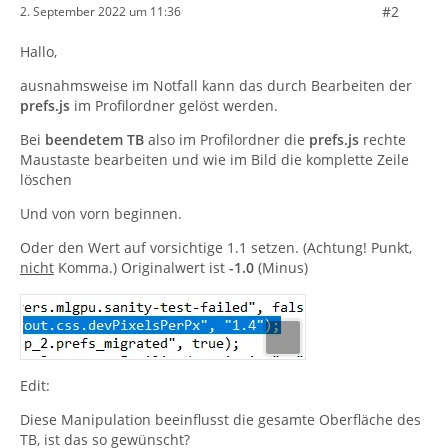
#2
2. September 2022 um 11:36
Hallo,
ausnahmsweise im Notfall kann das durch Bearbeiten der
prefs.js
im Profilordner gelöst werden.
Bei
beendetem TB
also im Profilordner die
prefs.js
rechte
Maustaste bearbeiten und wie im Bild die komplette Zeile
löschen
Und von vorn beginnen.
Oder den Wert auf vorsichtige 1.1 setzen. (Achtung! Punkt,
nicht
Komma.) Originalwert ist
-1.0
(Minus)
Edit:
Diese Manipulation beeinflusst die gesamte Oberfläche des
TB, ist das so gewünscht?