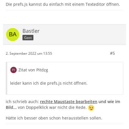
Die prefs.js kannst du einfach mit einem Texteditor öffnen.
Bastler
Gast
#5
2. September 2022 um 13:55
Zitat von Pitdzg
leider kann ich die prefs.js nicht öffnen.
ich schrieb auch:
rechte Maustaste bearbeiten
und wie im
Bild...
von Doppelklick war nicht die Rede.
Hätte ich besser oben schon herausstellen sollen.