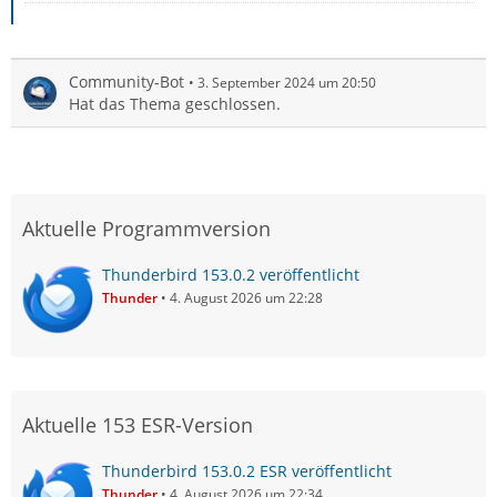
Community-Bot
3. September 2024 um 20:50
Hat das Thema geschlossen.
Aktuelle Programmversion
Thunderbird 153.0.2 veröffentlicht
Thunder
4. August 2026 um 22:28
Aktuelle 153 ESR-Version
Thunderbird 153.0.2 ESR veröffentlicht
Thunder
4. August 2026 um 22:34