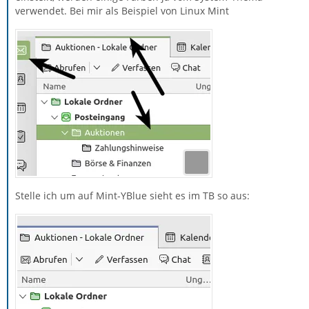
verwendet. Bei mir als Beispiel von Linux Mint
Stelle ich um auf Mint-YBlue sieht es im TB so aus: