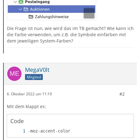
Die Frage ist nun, wie wird das im TB gemacht? Wie kann ich
die Farbe verwenden, um z.B. die Symbole einfärben mit
dem jeweiligen System-Farben?
MegaV0lt
Mitglied
#2
6. Oktober 2022 um 11:19
Mit dem klappt es:
Code
-moz-accent-color