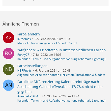
Ähnliche Themen
Farbe ändern
k2themax
28. Februar 2022 um 11:51
Manuelle Anpassungen per CSS oder Script
"Aufgaben" – Prioritäten in unterschiedlichen Farben
Ronny27
7. Juli 2022 um 16:05
Kalender, Termin- und Aufgabenverwaltung (ehemals Lightning)
Farbeinstellungen
NBRPublic
6. Februar 2021 um 20:43
Allgemeines Arbeiten / Konten einrichten / Installation & Update
Farbliche Differenzierung Kalendereinträge nach
Abschaltung CalendarTweaks in TB 78.4 nicht mehr
gegeben
Annabelle1984
24. Oktober 2020 um 17:24
Kalender, Termin- und Aufgabenverwaltung (ehemals Lightning)