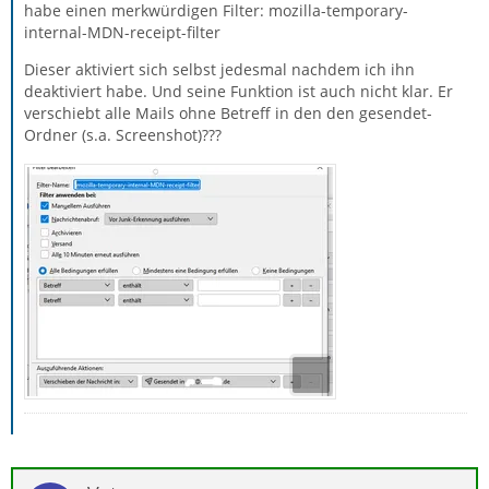
habe einen merkwürdigen Filter: mozilla-temporary-
internal-MDN-receipt-filter
Dieser aktiviert sich selbst jedesmal nachdem ich ihn
deaktiviert habe. Und seine Funktion ist auch nicht klar. Er
verschiebt alle Mails ohne Betreff in den den gesendet-
Ordner (s.a. Screenshot)???