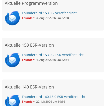
Aktuelle Programmversion
Thunderbird 153.0.2 veröffentlicht
Thunder
4. August 2026 um 22:28
Aktuelle 153 ESR-Version
Thunderbird 153.0.2 ESR veröffentlicht
Thunder
4. August 2026 um 22:34
Aktuelle 140 ESR-Version
Thunderbird 140.13.0 ESR veröffentlicht
Thunder
22. Juli 2026 um 19:16