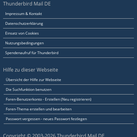
Thunderbird Mail DE
Impressum & Kontakt
Datenschutzerklärung
Einsatz von Cookies
Nutzungsbedingungen
Spendenaufruf für Thunderbird
Hilfe zu dieser Webseite
Übersicht der Hilfe zur Webseite
Die Suchfunktion benutzen
Foren-Benutzerkonto - Erstellen (Neu registrieren)
Foren-Thema erstellen und bearbeiten
Passwort vergessen - neues Passwort festlegen
Copyright © 2003-2026 Thunderbird Mail DE