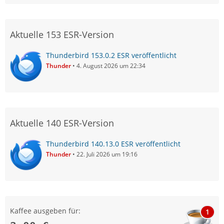
Aktuelle 153 ESR-Version
Thunderbird 153.0.2 ESR veröffentlicht
Thunder
4. August 2026 um 22:34
Aktuelle 140 ESR-Version
Thunderbird 140.13.0 ESR veröffentlicht
Thunder
22. Juli 2026 um 19:16
Kaffee ausgeben für:
1