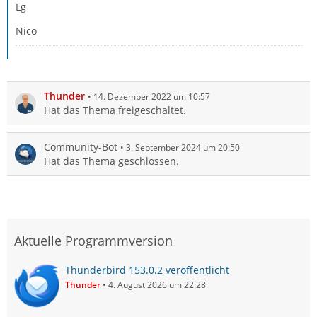
Lg
Nico
Thunder
14. Dezember 2022 um 10:57
Hat das Thema freigeschaltet.
Community-Bot
3. September 2024 um 20:50
Hat das Thema geschlossen.
Aktuelle Programmversion
Thunderbird 153.0.2 veröffentlicht
Thunder
4. August 2026 um 22:28